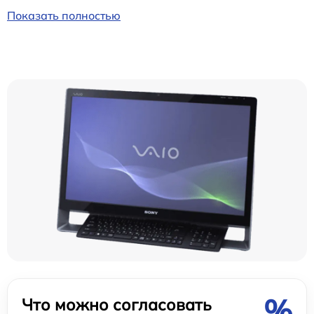
Показать полностью
%
Что можно согласовать