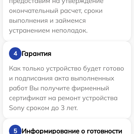
предоставим на утверждение
окончательный расчет, сроки
выполнения и займемся
устранением неполадок.
Гарантия
4
Как только устройство будет готово
и подписания акта выполненных
работ Вы получите фирменный
сертификат на ремонт устройства
Sony сроком до 3 лет.
Информирование о готовности
5