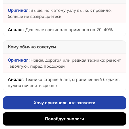
Выше, но к этому узлу вы, как правило,
больше не возвращаетесь
Дешевле оригинала примерно на 20–40%
Кому обычно советуем
Новая, дорогая или редкая техника; ремонт
«вдолгую», перед продажей
Техника старше 5 лет, ограниченный бюджет,
нужно починить срочно
Хочу оригинальные запчасти
Подойдут аналоги