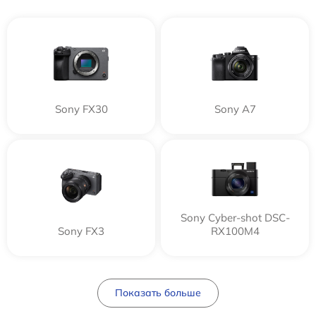
Sony FX30
Sony A7
Sony Cyber-shot DSC-
Sony FX3
RX100M4
Показать больше