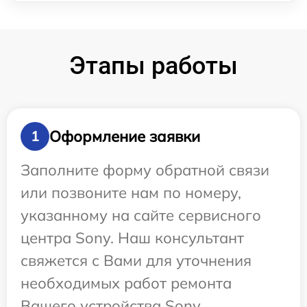
Этапы работы
Оформление заявки
1
Заполните форму обратной связи
или позвоните нам по номеру,
указанному на сайте сервисного
центра Sony. Наш консультант
свяжется с Вами для уточнения
необходимых работ ремонта
Вашего устройства Sony.