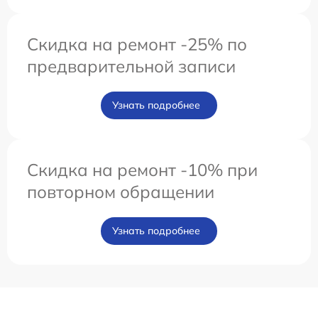
Скидка на ремонт -25% по
предварительной записи
Узнать подробнее
Скидка на ремонт -10% при
повторном обращении
Узнать подробнее