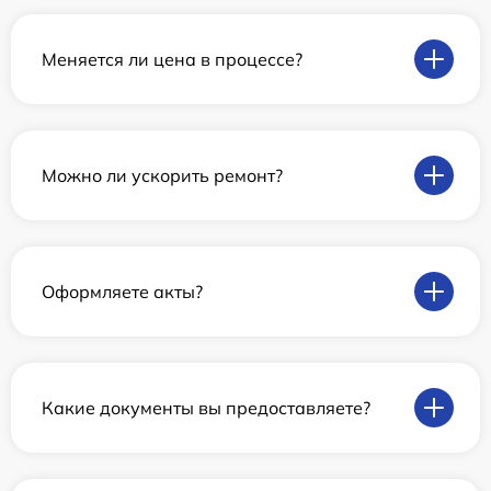
Меняется ли цена в процессе?
Можно ли ускорить ремонт?
Оформляете акты?
Какие документы вы предоставляете?