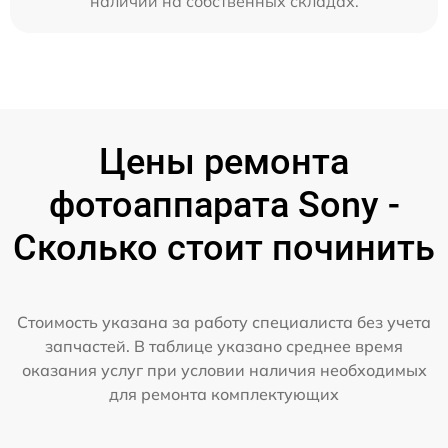
наличии на собственных складах.
Цены ремонта
фотоаппарата Sony -
Сколько стоит починить
Стоимость указана за работу специалиста без учета
запчастей. В таблице указано среднее время
оказания услуг при условии наличия необходимых
для ремонта комплектующих