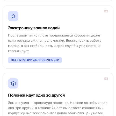
02
Электронику залило водой
После залития на плате продолжается коррозия, даже
если техника ожила после чистки. Восстановить работу
можно, а вот стабильность и срок службы уже никто не
гарантирует.
НЕТ ГАРАНТИИ ДОЛГОВЕЧНОСТИ
03
Поломки идут одна за другой
Замена узла — процедура понятная. Но если до неё меняли
два-три других, а технике 7+ лет, вы латаете изношенный
корпус: сумма всех ремонтов давно обогнала цену новой