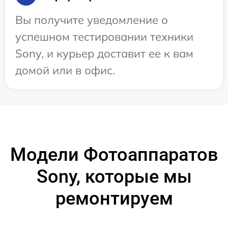
Вы получите уведомление о
успешном тестировании техники
Sony, и курьер доставит ее к вам
домой или в офис.
Модели Фотоаппаратов
Sony, которые мы
ремонтируем