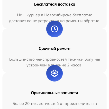
Бесплатная доставка
Наш курьер в Новосибирске бесплатно
доставит ваше устройство на ремонт и обратно.
Срочный ремонт
Большинство неисправностей техники Sony мы
устраняем в течение 2 часов.
Оригинальные запчасти
Более 20 тыс. запчастей от производителя в