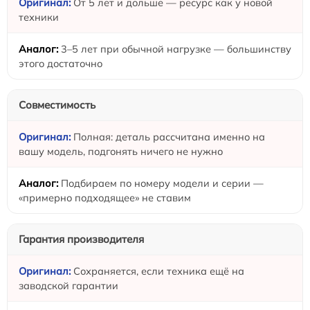
От 5 лет и дольше — ресурс как у новой
техники
3–5 лет при обычной нагрузке — большинству
этого достаточно
Совместимость
Полная: деталь рассчитана именно на
вашу модель, подгонять ничего не нужно
Подбираем по номеру модели и серии —
«примерно подходящее» не ставим
Гарантия производителя
Сохраняется, если техника ещё на
заводской гарантии