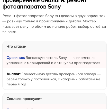
проверенные аналоги: ремонт
фотоаппаратов Sony
Ремонт фотоаппаратов Sony мы делаем в двух вариантах
— разница только в происхождении детали. Мастер
называет цену по обоим до начала работ, выбор остаётся
за вами.
Что ставим
Заводскую деталь Sony — в фирменной
упаковке, с маркировкой и артикулом производителя
Совместимую деталь проверенного завода —
берём только у поставщиков, с которыми работаем не
первый год
Сколько прослужит