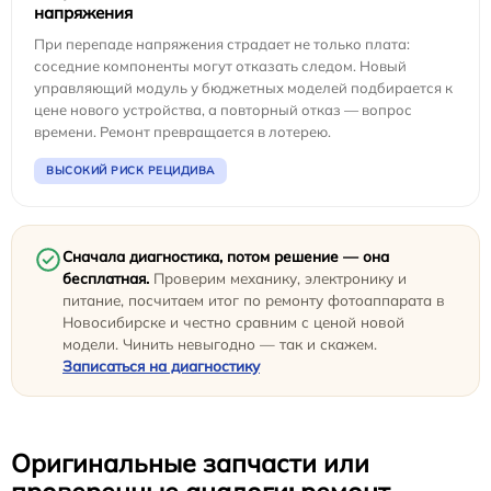
напряжения
При перепаде напряжения страдает не только плата:
соседние компоненты могут отказать следом. Новый
управляющий модуль у бюджетных моделей подбирается к
цене нового устройства, а повторный отказ — вопрос
времени. Ремонт превращается в лотерею.
ВЫСОКИЙ РИСК РЕЦИДИВА
Сначала диагностика, потом решение — она
бесплатная.
Проверим механику, электронику и
питание, посчитаем итог по ремонту фотоаппарата в
Новосибирске и честно сравним с ценой новой
модели. Чинить невыгодно — так и скажем.
Записаться на диагностику
Оригинальные запчасти или