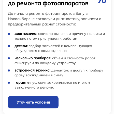
до ремонта фотоаппаратов
До начала ремонта фотоаппаратов Sony в
Новосибирске согласуем диагностику, запчасти и
предварительный расчёт стоимости:
диагностика:
сначала выясняем причину поломки и
только потом приступаем к работам
детали:
подбор запчастей и комплектующих
обсуждается с вами отдельно
несколько приборов:
объём и стоимость работ
фиксируем по каждому устройству
встроенная техника:
демонтаж и доступ к прибору
сразу закладываем в смету
гарантия:
условия закрепляются по итогам
выполненного ремонта
Уточнить условия