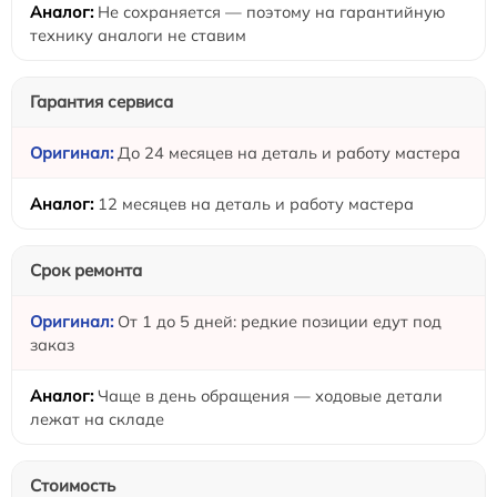
Не сохраняется — поэтому на гарантийную
технику аналоги не ставим
Гарантия сервиса
До 24 месяцев на деталь и работу мастера
12 месяцев на деталь и работу мастера
Срок ремонта
От 1 до 5 дней: редкие позиции едут под
заказ
Чаще в день обращения — ходовые детали
лежат на складе
Стоимость