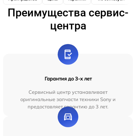
Преимущества сервис-
центра
Гарантия до 3-х лет
Сервисный центр устанавливает
оригинальные запчасти техники Sony и
предоставляет гарантию до 3 лет.