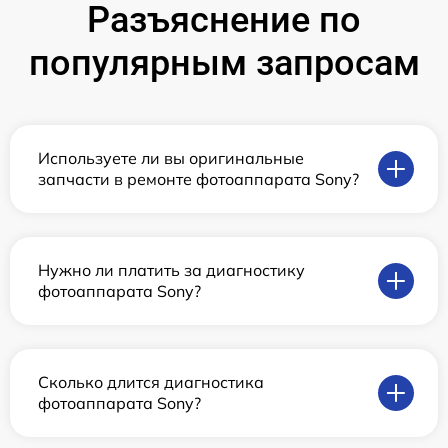
Разъяснение по
популярным запросам
Используете ли вы оригинальные
запчасти в ремонте фотоаппарата Sony?
Нужно ли платить за диагностику
фотоаппарата Sony?
Сколько длится диагностика
фотоаппарата Sony?