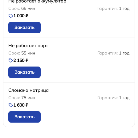
Не работает аккумулятор
65 мин
1 год
1 000 ₽
Заказать
Не работает порт
55 мин
1 год
2 150 ₽
Заказать
Сломана матрица
75 мин
1 год
1 600 ₽
Заказать