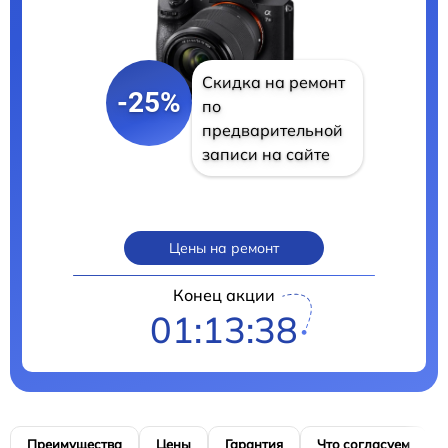
Скидка на ремонт
-25%
по
предварительной
записи на сайте
Цены на ремонт
Конец акции
01:13:37
Преимущества
Цены
Гарантия
Что согласуем