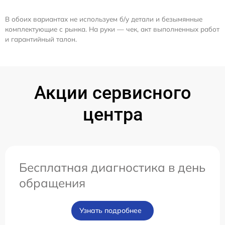
В обоих вариантах не используем б/у детали и безымянные
комплектующие с рынка. На руки — чек, акт выполненных работ
и гарантийный талон.
Акции сервисного
центра
Бесплатная диагностика в день
обращения
Узнать подробнее