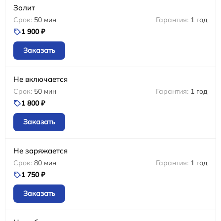
Залит
50 мин
1 год
1 900 ₽
Заказать
Не включается
50 мин
1 год
1 800 ₽
Заказать
Не заряжается
80 мин
1 год
1 750 ₽
Заказать