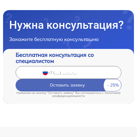
Нужна консультация?
Закажите бесплатную консультацию
Бесплатная консультация со
специалистом
Оставить заявку
Нажимая на кнопку "Оставить заявку" Вы соглашаетесь c
политикой
конфиденциальности