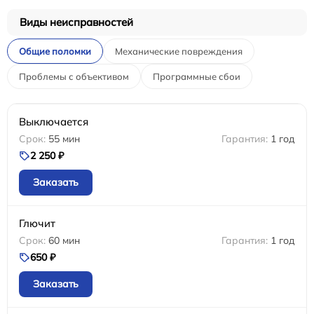
Виды неисправностей
Общие поломки
Механические повреждения
Проблемы с объективом
Программные сбои
Выключается
55 мин
1 год
2 250 ₽
Заказать
Глючит
60 мин
1 год
650 ₽
Заказать