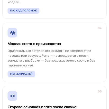
модели.
КАСКАД ПОЛОМОК
04
Модель снята с производства
Оригинальных деталей нет, аналоги не совпадают по
посадке или ресурсу. Ремонт превращается в поиск
запчасти с разборки — без предсказуемого срока и без
гарантии на неё.
НЕТ ЗАПЧАСТЕЙ
05
Сгорела основная плата после скачка