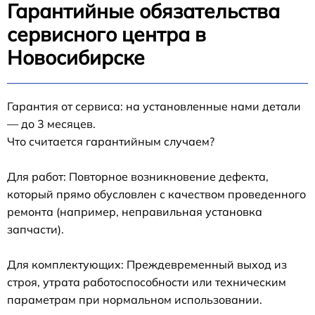
Гарантийные обязательства
сервисного центра в
Новосибирске
Гарантия от сервиса: на установленные нами детали
— до 3 месяцев.
Что считается гарантийным случаем?
Для работ: Повторное возникновение дефекта,
который прямо обусловлен с качеством проведенного
ремонта (например, неправильная установка
запчасти).
Для комплектующих: Преждевременный выход из
строя, утрата работоспособности или техническим
параметрам при нормальном использовании.