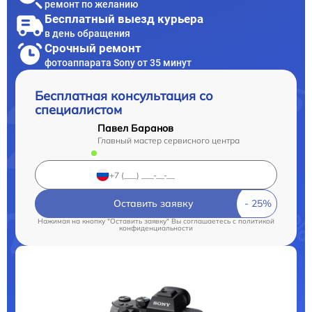
ремонт по желанию
Бесплатный выезд курьера
в день обращения
Срочный ремонт
фотоаппарата Sony от 35 минут
Бесплатная консультация со
специалистом
Павел Баранов
Главный мастер сервисного центра
Оставить заявку
Нажимая на кнопку "Оставить заявку" Вы соглашаетесь c
политикой
конфиденциальности