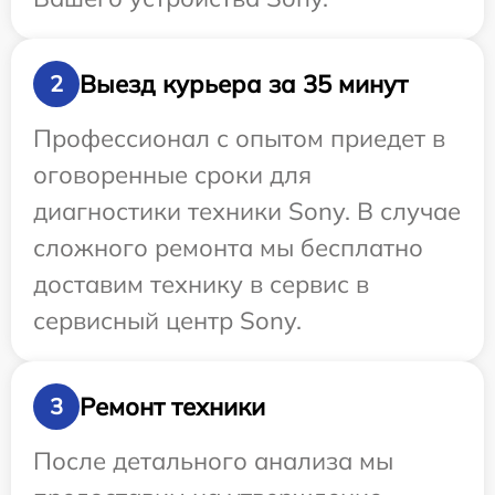
Выезд курьера за 35 минут
2
Профессионал с опытом приедет в
оговоренные сроки для
диагностики техники Sony. В случае
сложного ремонта мы бесплатно
доставим технику в сервис в
сервисный центр Sony.
Ремонт техники
3
После детального анализа мы