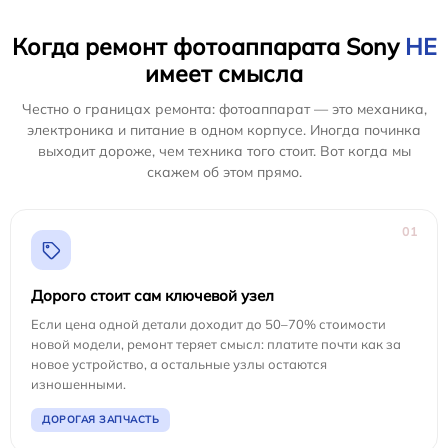
Когда ремонт фотоаппарата Sony
НЕ
имеет смысла
Честно о границах ремонта: фотоаппарат — это механика,
электроника и питание в одном корпусе. Иногда починка
выходит дороже, чем техника того стоит. Вот когда мы
скажем об этом прямо.
01
Дорого стоит сам ключевой узел
Если цена одной детали доходит до 50–70% стоимости
новой модели, ремонт теряет смысл: платите почти как за
новое устройство, а остальные узлы остаются
изношенными.
ДОРОГАЯ ЗАПЧАСТЬ