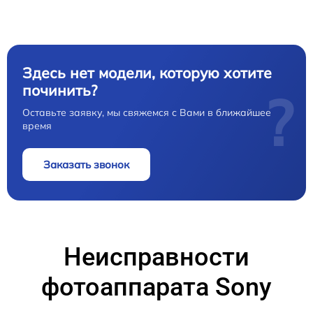
Здесь нет модели, которую хотите
починить?
?
Оставьте заявку, мы свяжемся с Вами в ближайшее
время
Заказать звонок
Неисправности
фотоаппарата Sony