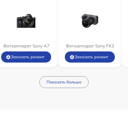
Фотоаппарат Sony A7
Фотоаппарат Sony FX3
Заказать ремонт
Заказать ремонт
Показать больше