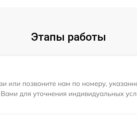
Этапы работы
и или позвоните нам по номеру, указанн
с Вами для уточнения индивидуальных ус