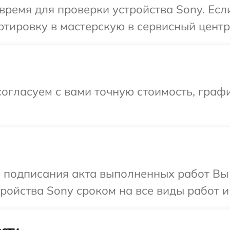
время для проверки устройства Sony. Есл
тировку в мастерскую в сервисный центр
огласуем с вами точную стоимость, граф
и подписания акта выполненных работ Вы
ойства Sony сроком на все виды работ и