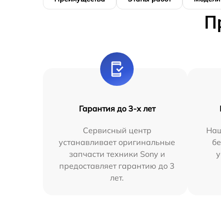
П
Гарантия до 3-х лет
Сервисный центр
Наш
устанавливает оригинальные
бе
запчасти техники Sony и
у
предоставляет гарантию до 3
лет.