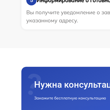
Информирование о готовно
5
Вы получите уведомление о зав
указанному адресу.
Нужна консульта
Закажите бесплатную консультацию