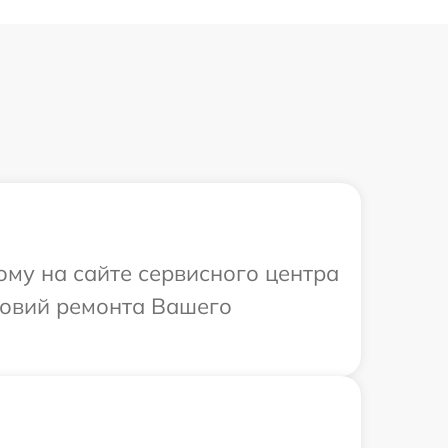
ому на сайте сервисного центра
ловий ремонта Вашего