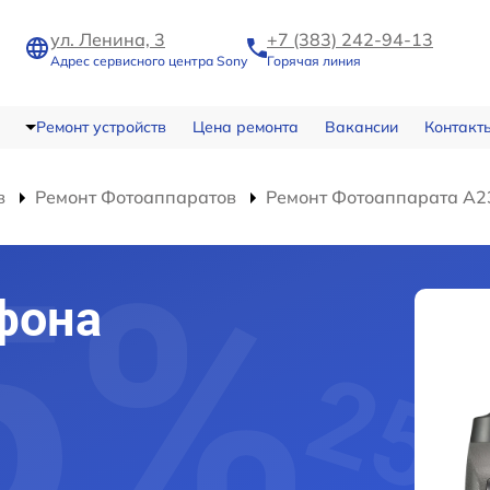
ул. Ленина, 3
+7 (383) 242-94-13
Адрес сервисного центра Sony
Горячая линия
Ремонт устройств
Цена ремонта
Вакансии
Контакт
в
Ремонт Фотоаппаратов
Ремонт Фотоаппарата A2
фона