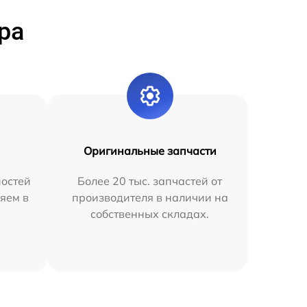
ра
Оригинальные запчасти
остей
Более 20 тыс. запчастей от
яем в
производителя в наличии на
собственных складах.