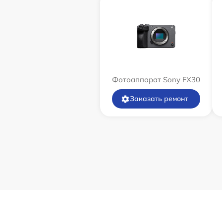
Фотоаппарат Sony FX30
Заказать ремонт