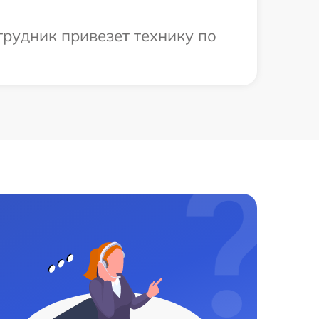
трудник привезет технику по