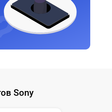
ов Sony