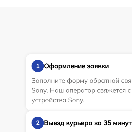
Оформление заявки
1
Заполните форму обратной связ
Sony. Наш оператор свяжется 
устройства Sony.
Выезд курьера за 35 минут
2