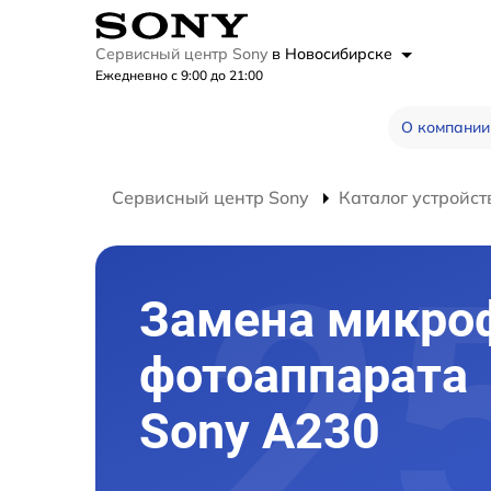
Сервисный центр Sony
в Новосибирске
Ежедневно с 9:00 до 21:00
О компании
Сервисный центр Sony
Каталог устройст
Замена микро
фотоаппарата
Sony A230