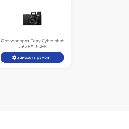
Фотоаппарат Sony Cyber-shot
DSC-RX100M4
Заказать ремонт