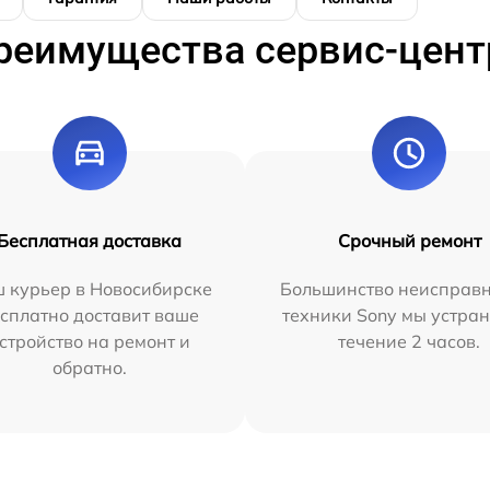
реимущества сервис-цент
Бесплатная доставка
Срочный ремонт
 курьер в Новосибирске
Большинство неисправн
сплатно доставит ваше
техники Sony мы устран
стройство на ремонт и
течение 2 часов.
обратно.