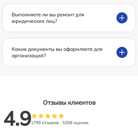
Выполняете ли вы ремонт для
юридических лиц?
Какие документы вы оформляете для
организаций?
Отзывы клиентов
4.9
1799 отзывов
5358 оценок