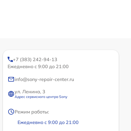
+7 (383) 242-94-13
Ежедневно с 9:00 до 21:00
info@sony-repair-center.ru
ул. Ленина, 3
Адрес сервисного центра Sony
Режим работы:
Ежедневно с 9:00 до 21:00