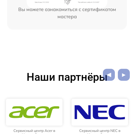
Вы можете ознакомиться с сертификатом
мастера
Наши партнёры
Сервисный центр Acer в
Сервисный центр NEC в