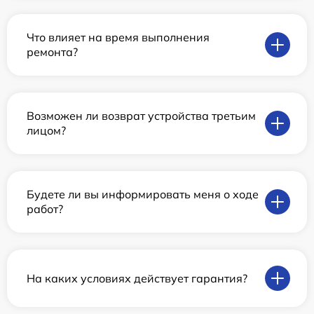
Что влияет на время выполнения
ремонта?
Возможен ли возврат устройства третьим
лицом?
Будете ли вы информировать меня о ходе
работ?
На каких условиях действует гарантия?