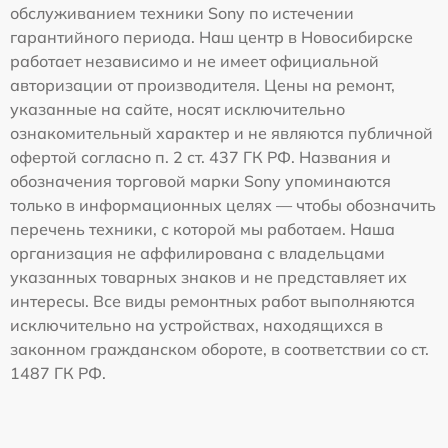
обслуживанием техники Sony по истечении
гарантийного периода. Наш центр в Новосибирске
работает независимо и не имеет официальной
авторизации от производителя. Цены на ремонт,
указанные на сайте, носят исключительно
ознакомительный характер и не являются публичной
офертой согласно п. 2 ст. 437 ГК РФ. Названия и
обозначения торговой марки Sony упоминаются
только в информационных целях — чтобы обозначить
перечень техники, с которой мы работаем. Наша
организация не аффилирована с владельцами
указанных товарных знаков и не представляет их
интересы. Все виды ремонтных работ выполняются
исключительно на устройствах, находящихся в
законном гражданском обороте, в соответствии со ст.
1487 ГК РФ.