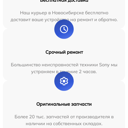
Бесплатная доставка
Наш курьер в Новосибирске бесплатно
доставит ваше устройство на ремонт и обратно.
Срочный ремонт
Большинство неисправностей техники Sony мы
устраняем в течение 2 часов.
Оригинальные запчасти
Более 20 тыс. запчастей от производителя в
наличии на собственных складах.