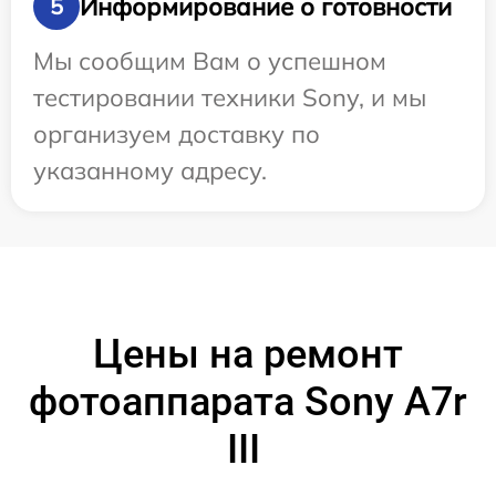
Информирование о готовности
5
Мы сообщим Вам о успешном
тестировании техники Sony, и мы
организуем доставку по
указанному адресу.
Цены на ремонт
фотоаппарата Sony A7r
III