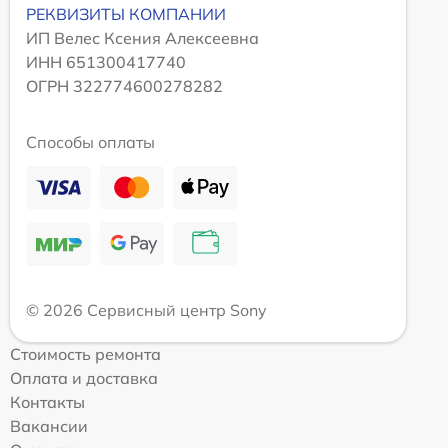
РЕКВИЗИТЫ КОМПАНИИ
ИП Велес Ксения Алексеевна
ИНН 651300417740
ОГРН 322774600278282
Способы оплаты
© 2026 Сервисный центр Sony
Стоимость ремонта
Оплата и доставка
Контакты
Вакансии