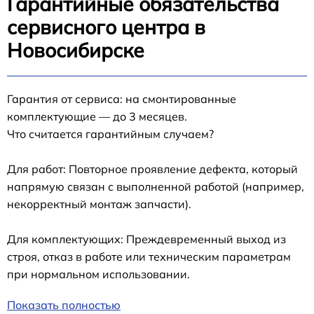
Гарантийные обязательства
сервисного центра в
Новосибирске
Гарантия от сервиса: на смонтированные
комплектующие — до 3 месяцев.
Что считается гарантийным случаем?
Для работ: Повторное проявление дефекта, который
напрямую связан с выполненной работой (например,
некорректный монтаж запчасти).
Для комплектующих: Преждевременный выход из
строя, отказ в работе или техническим параметрам
при нормальном использовании.
Показать полностью