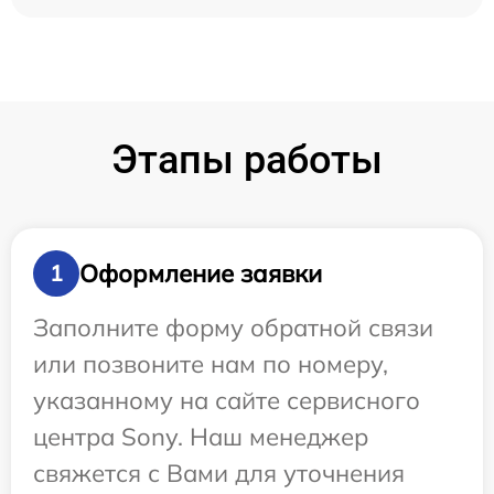
Этапы работы
Оформление заявки
1
Заполните форму обратной связи
или позвоните нам по номеру,
указанному на сайте сервисного
центра Sony. Наш менеджер
свяжется с Вами для уточнения