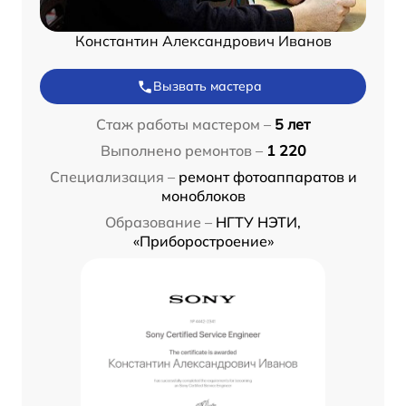
Константин Александрович Иванов
Вызвать мастера
Стаж работы мастером –
5 лет
Выполнено ремонтов –
1 220
Специализация –
ремонт фотоаппаратов и
моноблоков
Образование –
НГТУ НЭТИ,
«Приборостроение»