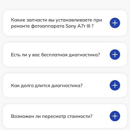
Какие запчасти вы устанавливаете при
ремонте фотоаппарата Sony A7r III ?
Есть ли у вас бесплатная диагностика?
Как долго длится диагностика?
Возможен ли пересмотр стоимости?