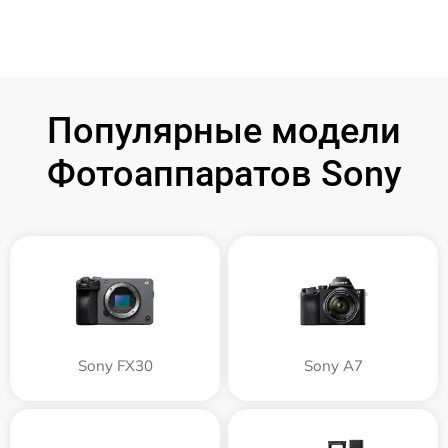
Популярные модели
Фотоаппаратов Sony
Sony FX30
Sony A7