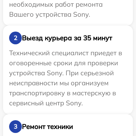
необходимых работ ремонта
Вашего устройства Sony.
Выезд курьера за 35 минут
2
Технический специалист приедет в
оговоренные сроки для проверки
устройства Sony. При серьезной
неисправности мы организуем
транспортировку в мастерскую в
сервисный центр Sony.
Ремонт техники
3