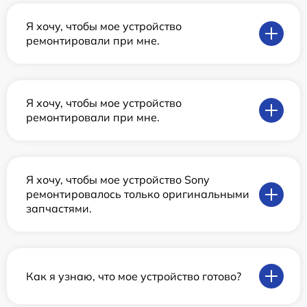
Я хочу, чтобы мое устройство
ремонтировали при мне.
Я хочу, чтобы мое устройство
ремонтировали при мне.
Я хочу, чтобы мое устройство Sony
ремонтировалось только оригинальными
запчастями.
Как я узнаю, что мое устройство готово?