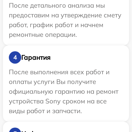
После детального анализа мы
предоставим на утверждение смету
работ, график работ и начнем
ремонтные операции.
Гарантия
4
После выполнения всех работ и
оплаты услуги Вы получите
официальную гарантию на ремонт
устройства Sony сроком на все
виды работ и запчасти.