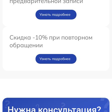
предварительной записи
Узнать подробнее
Скидка -10% при повторном
обращении
Узнать подробнее
Нужна консультация?