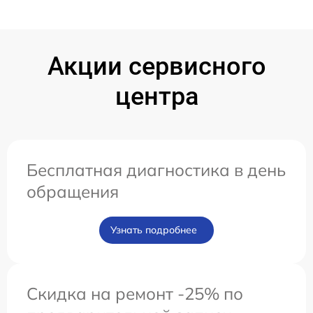
Акции сервисного
центра
Бесплатная диагностика в день
обращения
Узнать подробнее
Скидка на ремонт -25% по