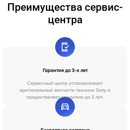
Преимущества сервис-
центра
Гарантия до 3-х лет
Сервисный центр устанавливает
оригинальные запчасти техники Sony и
предоставляет гарантию до 3 лет.