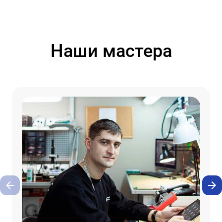
Наши мастера