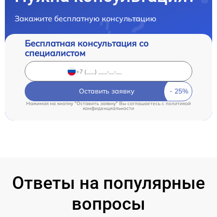
Закажите бесплатную консультацию
Бесплатная консультация со
специалистом
Оставить заявку
Нажимая на кнопку "Оставить заявку" Вы соглашаетесь c
политикой
конфиденциальности
Ответы на популярные
вопросы