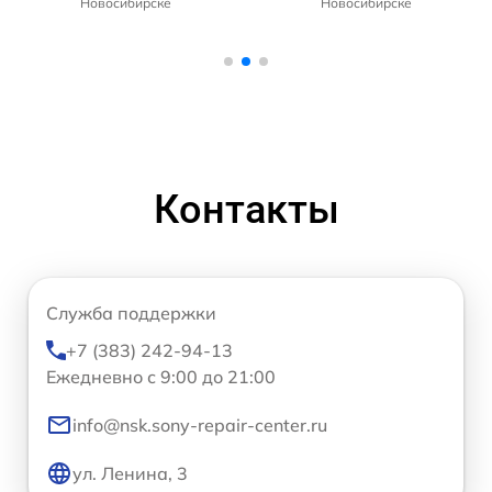
Новосибирске
Новосибирске
Контакты
Служба поддержки
+7 (383) 242-94-13
Ежедневно с 9:00 до 21:00
info@nsk.sony-repair-center.ru
ул. Ленина, 3