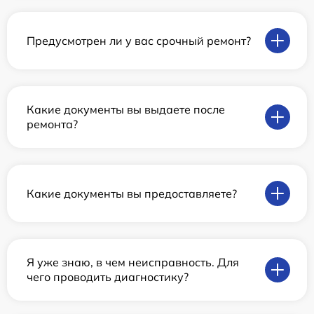
Предусмотрен ли у вас срочный ремонт?
Какие документы вы выдаете после
ремонта?
Какие документы вы предоставляете?
Я уже знаю, в чем неисправность. Для
чего проводить диагностику?