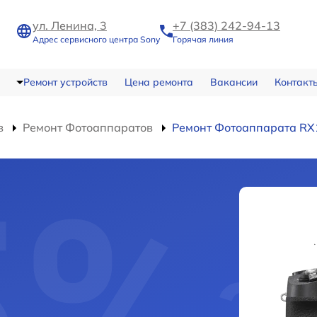
ул. Ленина, 3
+7 (383) 242-94-13
Адрес сервисного центра Sony
Горячая линия
Ремонт устройств
Цена ремонта
Вакансии
Контакт
в
Ремонт Фотоаппаратов
Ремонт Фотоаппарата RX