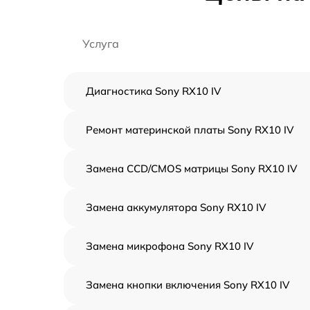
Услуга
Диагностика Sony RX10 IV
Ремонт материнской платы Sony RX10 IV
Замена CCD/CMOS матрицы Sony RX10 IV
Замена аккумулятора Sony RX10 IV
Замена микрофона Sony RX10 IV
Замена кнопки включения Sony RX10 IV