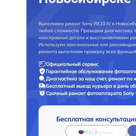
Выполняем ремонт Sony RX10 IV в Новосиб
любой сложности. Проводим диагностику, 
неисправные детали и восстанавливаем ра
Используем оригинальные или рекомендов
ремонта выполняем проверку всех функций
Официальный сервис
Гарантийное обслуживание
фотоаппа
Диагностика за наш счет,
ремонт по
Бесплатный выезд курьера
в день о
Срочный ремонт
фотоаппарата Sony 
Бесплатная консультаци