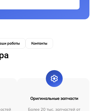
аши работы
Контакты
ра
Оригинальные запчасти
остей
Более 20 тыс. запчастей от