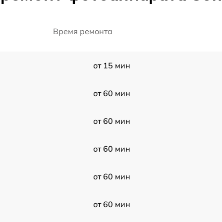
Время ремонта
от 15 мин
от 60 мин
от 60 мин
от 60 мин
от 60 мин
от 60 мин