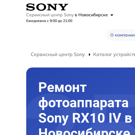
Сервисный центр Sony
в Новосибирске
Ежедневно с 9:00 до 21:00
О компании
Сервисный центр Sony
Каталог устройст
Ремонт
фотоаппарата
Sony RX10 IV в
Новосибирске