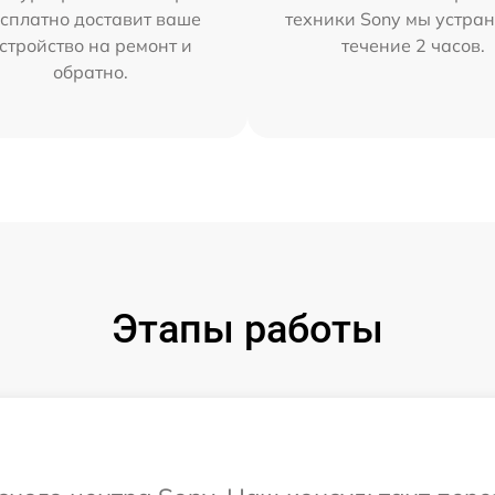
сплатно доставит ваше
техники Sony мы устран
стройство на ремонт и
течение 2 часов.
обратно.
Этапы работы