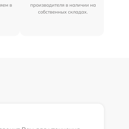
яем в
производителя в наличии на
собственных складах.