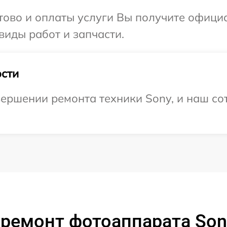
отово и оплаты услуги Вы получите офиц
виды работ и запчасти.
сти
ершении ремонта техники Sony, и наш сот
ремонт фотоаппарата Son