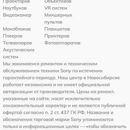
Проекторов
Объективов
Ноутбуков
VR систем
Видеокамер
Микшерных
пультов
Моноблоков
Планшетов
Плееров
Принтеров
Телевизоров
Фотоаппаратов
Акустических
систем
Мы занимаемся ремонтом и техническим
обслуживанием техники Sony по истечении
гарантийного периода. Наш центр в Новосибирске
работает независимо и не имеет официальной
авторизации от производителя. Цены на ремонт,
указанные на сайте, носят исключительно
ознакомительный характер и не являются публичной
офертой согласно п. 2 ст. 437 ГК РФ. Названия и
обозначения торговой марки Sony упоминаются
только в информационных целях — чтобы обозначить