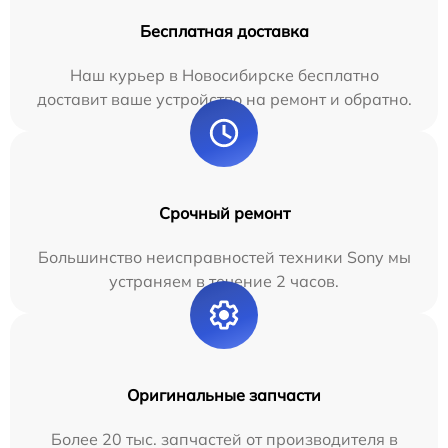
Бесплатная доставка
Наш курьер в Новосибирске бесплатно
доставит ваше устройство на ремонт и обратно.
Срочный ремонт
Большинство неисправностей техники Sony мы
устраняем в течение 2 часов.
Оригинальные запчасти
Более 20 тыс. запчастей от производителя в