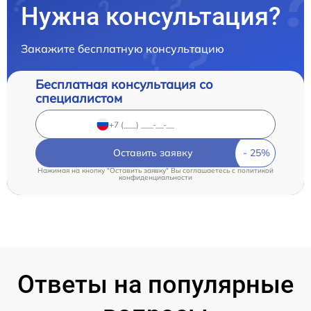
Нужна консультация?
Закажите бесплатную консультацию
Бесплатная консультация со
специалистом
Оставить заявку
Нажимая на кнопку "Оставить заявку" Вы соглашаетесь c
политикой
конфиденциальности
Ответы на популярные