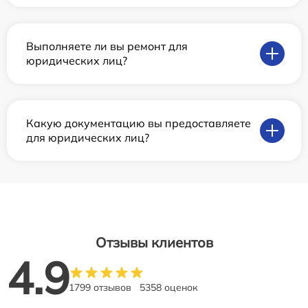
Выполняете ли вы ремонт для
юридических лиц?
Какую документацию вы предоставляете
для юридических лиц?
Отзывы клиентов
4.9
1799 отзывов
5358 оценок