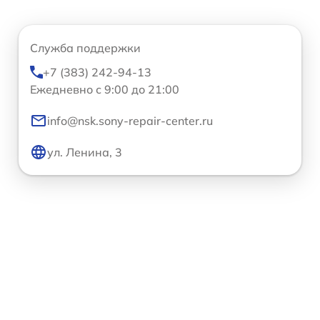
Служба поддержки
+7 (383) 242-94-13
Ежедневно с 9:00 до 21:00
info@nsk.sony-repair-center.ru
ул. Ленина, 3