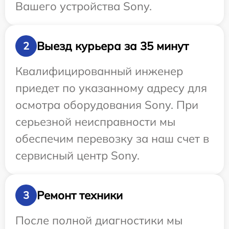
Вашего устройства Sony.
Выезд курьера за 35 минут
2
Квалифицированный инженер
приедет по указанному адресу для
осмотра оборудования Sony. При
серьезной неисправности мы
обеспечим перевозку за наш счет в
сервисный центр Sony.
Ремонт техники
3
После полной диагностики мы