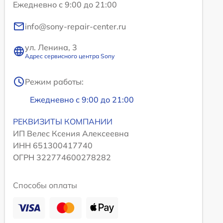
Ежедневно с 9:00 до 21:00
info@sony-repair-center.ru
ул. Ленина, 3
Адрес сервисного центра Sony
Режим работы:
Ежедневно с 9:00 до 21:00
РЕКВИЗИТЫ КОМПАНИИ
ИП Велес Ксения Алексеевна
ИНН 651300417740
ОГРН 322774600278282
Способы оплаты