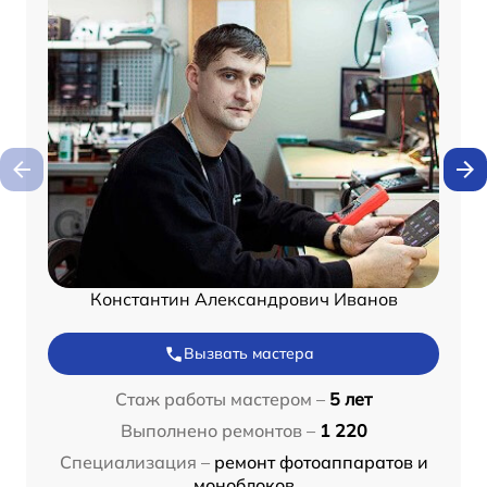
Константин Александрович Иванов
Вызвать мастера
Стаж работы мастером –
5 лет
Выполнено ремонтов –
1 220
Специализация –
ремонт фотоаппаратов и
моноблоков