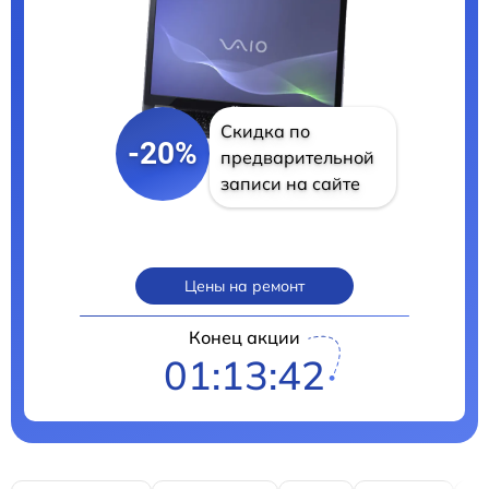
Скидка по
-20%
предварительной
записи на сайте
Цены на ремонт
Конец акции
01:13:40