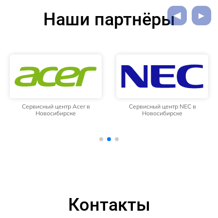
Наши партнёры
Сервисный центр Acer в
Сервисный центр NEC в
Новосибирске
Новосибирске
Контакты