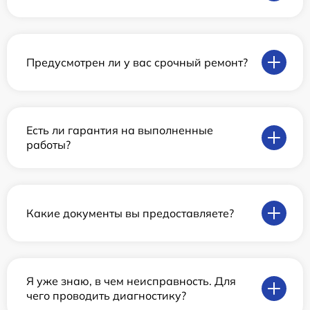
Предусмотрен ли у вас срочный ремонт?
Есть ли гарантия на выполненные
работы?
Какие документы вы предоставляете?
Я уже знаю, в чем неисправность. Для
чего проводить диагностику?