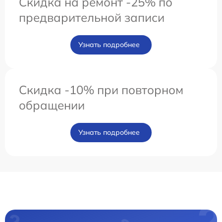
Скидка на ремонт -25% по
предварительной записи
Узнать подробнее
Скидка -10% при повторном
обращении
Узнать подробнее