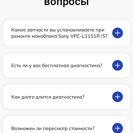
вопросы
Какие запчасти вы устанавливаете при
ремонте моноблока Sony VPC-L11S1R /S?
Есть ли у вас бесплатная диагностика?
Как долго длится диагностика?
Возможен ли пересмотр стоимости?