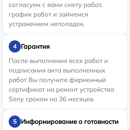
согласуем с вами смету работ,
график работ и займемся
устранением неполадок.
Гарантия
4
После выполнения всех работ и
подписания акта выполненных
работ Вы получите фирменный
сертификат на ремонт устройства
Sony сроком на 36 месяцев.
Информирование о готовности
5