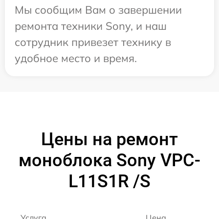
Мы сообщим Вам о завершении
ремонта техники Sony, и наш
сотрудник привезет технику в
удобное место и время.
Цены на ремонт
моноблока Sony VPC-
L11S1R /S
Услуга
Цена