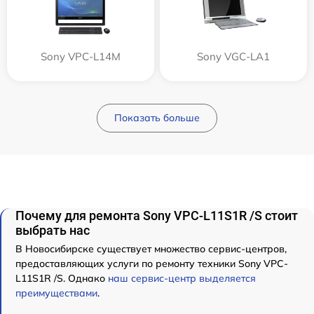
Sony VPC-L14M
Sony VGC-LA1
Показать больше
Почему для ремонта Sony VPC-L11S1R /S стоит
выбрать нас
В Новосибирске существует множество сервис-центров,
предоставляющих услуги по ремонту техники Sony VPC-
L11S1R /S. Однако
наш сервис-центр выделяется
преимуществами
.