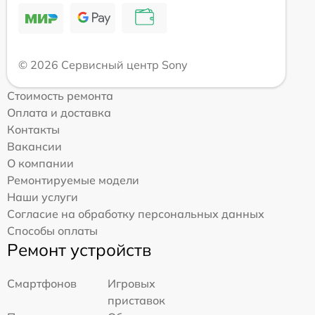
© 2026 Сервисный центр Sony
Стоимость ремонта
Оплата и доставка
Контакты
Вакансии
О компании
Ремонтируемые модели
Наши услуги
Согласие на обработку персональных данных
Способы оплаты
Ремонт устройств
Смартфонов
Игровых
приставок