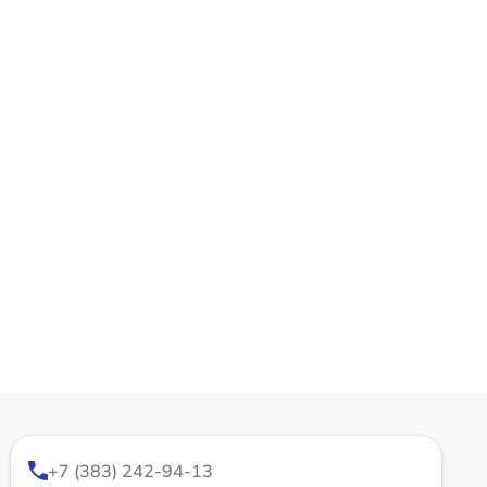
+7 (383) 242-94-13