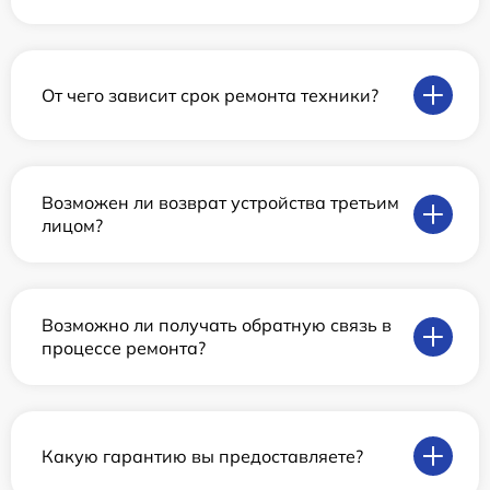
От чего зависит срок ремонта техники?
Возможен ли возврат устройства третьим
лицом?
Возможно ли получать обратную связь в
процессе ремонта?
Какую гарантию вы предоставляете?