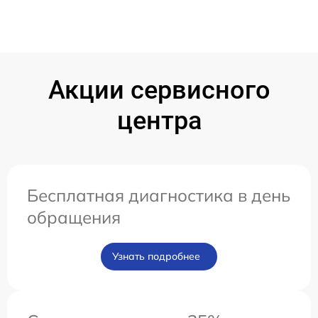
Акции сервисного
центра
Бесплатная диагностика в день
обращения
Узнать подробнее