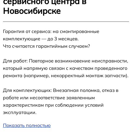
сервисного центра в
Новосибирске
Гарантия от сервиса: на смонтированные
комплектующие — до 3 месяцев.
Что считается гарантийным случаем?
Для работ: Повторное возникновение неисправности,
который напрямую связан с качеством проведенного
ремонта (например, некорректный монтаж запчасти).
Для комплектующих: Внезапная поломка, отказ в
работе или несоответствие заявленным
характеристикам при соблюдении условий
эксплуатации.
Показать полностью