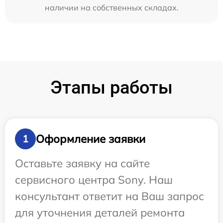
наличии на собственных складах.
Этапы работы
Оформление заявки
1
Оставьте заявку на сайте
сервисного центра Sony. Наш
консультант ответит на Ваш запрос
для уточнения деталей ремонта