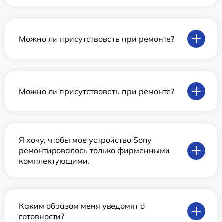
Можно ли присутствовать при ремонте?
Можно ли присутствовать при ремонте?
Я хочу, чтобы мое устройство Sony
ремонтировалось только фирменными
комплектующими.
Каким образом меня уведомят о
готовности?