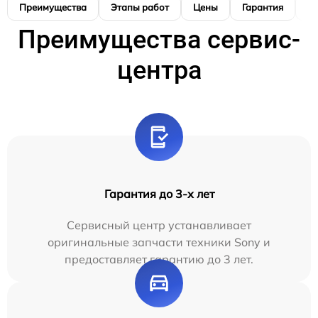
Преимущества
Этапы работ
Цены
Гарантия
М
Преимущества сервис-
центра
Гарантия до 3-х лет
Сервисный центр устанавливает
оригинальные запчасти техники Sony и
предоставляет гарантию до 3 лет.