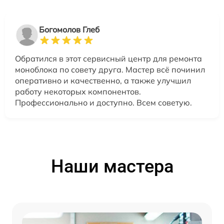
Богомолов Глеб
Обратился в этот сервисный центр для ремонта
моноблока по совету друга. Мастер всё починил
оперативно и качественно, а также улучшил
работу некоторых компонентов.
Профессионально и доступно. Всем советую.
Наши мастера