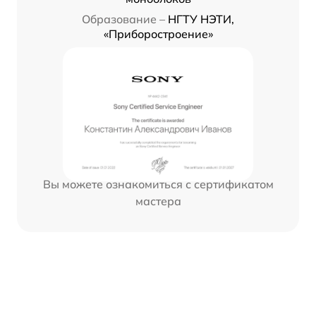
Образование –
НГТУ НЭТИ,
«Приборостроение»
Вы можете ознакомиться с сертификатом
мастера