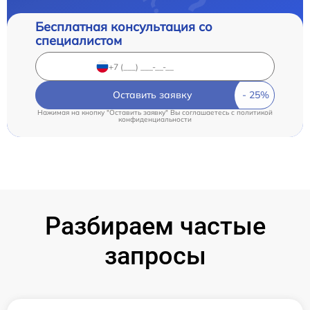
Бесплатная консультация со
специалистом
Оставить заявку
Нажимая на кнопку "Оставить заявку" Вы соглашаетесь c
политикой
конфиденциальности
Разбираем частые
запросы