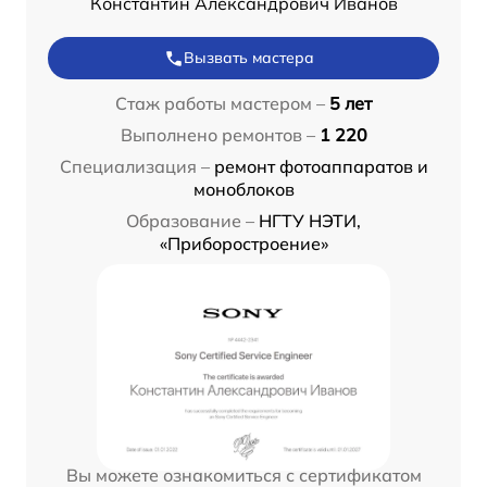
Константин Александрович Иванов
Вызвать мастера
Стаж работы мастером –
5 лет
Выполнено ремонтов –
1 220
Специализация –
ремонт фотоаппаратов и
моноблоков
Образование –
НГТУ НЭТИ,
«Приборостроение»
Вы можете ознакомиться с сертификатом