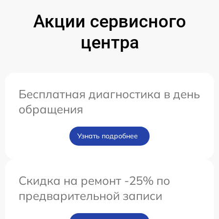
Акции сервисного
центра
Бесплатная диагностика в день
обращения
Узнать подробнее
Скидка на ремонт -25% по
предварительной записи