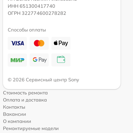
ИНН 651300417740
ОГРН 322774600278282
Способы оплаты
© 2026 Сервисный центр Sony
Стоимость ремонта
Оплата и доставка
Контакты
Вакансии
О компании
Ремонтируемые модели