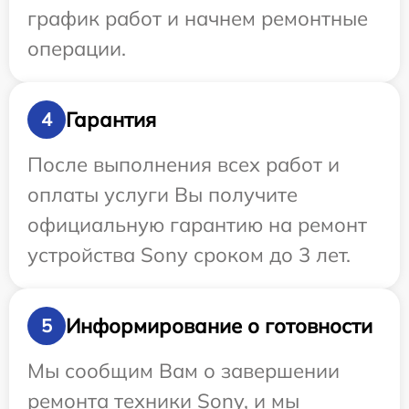
график работ и начнем ремонтные
операции.
Гарантия
4
После выполнения всех работ и
оплаты услуги Вы получите
официальную гарантию на ремонт
устройства Sony сроком до 3 лет.
Информирование о готовности
5
Мы сообщим Вам о завершении
ремонта техники Sony, и мы