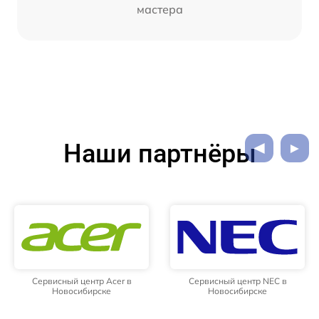
мастера
Наши партнёры
Сервисный центр Acer в
Сервисный центр NEC в
Новосибирске
Новосибирске