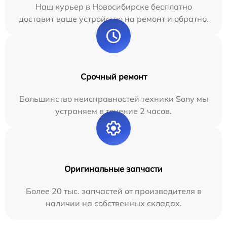
Наш курьер в Новосибирске бесплатно
доставит ваше устройство на ремонт и обратно.
Срочный ремонт
Большинство неисправностей техники Sony мы
устраняем в течение 2 часов.
Оригинальные запчасти
Более 20 тыс. запчастей от производителя в
наличии на собственных складах.