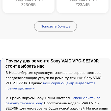
Z23Q9R
Z23A4R
Показать больше
Почему для ремонта Sony VAIO VPC-SE2V9R
стоит выбрать нас
В Новосибирске существует множество сервис-центров,
предоставляющих услуги по ремонту техники Sony VAIO
VPC-SE2V9R. Однако
наш сервис-центр выделяется
преимуществами
.
Мы ремонтируем Sony. Наши мастера -
специалисты по
ремонту техники Sony
. Восстановить модель VAIO VPC-
SE2V9R для мастеров не будет новой задачей. На все виды