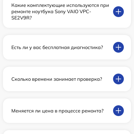
Какие комплектующие используются при
ремонте ноутбука Sony VAIO VPC-
SE2V9R?
Есть ли у вас бесплатная диагностика?
Сколько времени занимает проверка?
Меняется ли цена в процессе ремонта?