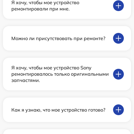
Я хочу, чтобы мое устройство
ремонтировали при мне.
Можно ли присутствовать при ремонте?
Я хочу, чтобы мое устройство Sony
ремонтировалось только оригинальными
запчастями.
Как я узнаю, что мое устройство готово?