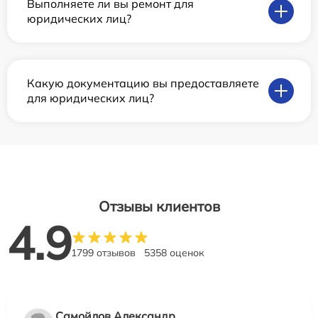
Выполняете ли вы ремонт для
юридических лиц?
Какую документацию вы предоставляете
для юридических лиц?
Отзывы клиентов
4.9
1799 отзывов
5358 оценок
Самойлов Александр