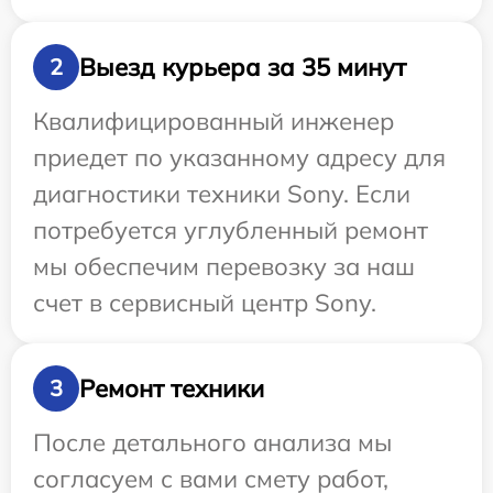
Выезд курьера за 35 минут
2
Квалифицированный инженер
приедет по указанному адресу для
диагностики техники Sony. Если
потребуется углубленный ремонт
мы обеспечим перевозку за наш
счет в сервисный центр Sony.
Ремонт техники
3
После детального анализа мы
согласуем с вами смету работ,