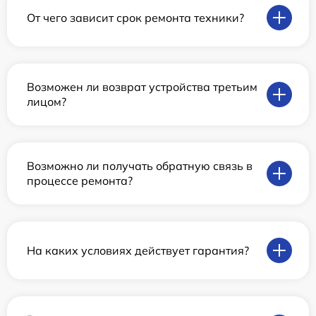
От чего зависит срок ремонта техники?
Возможен ли возврат устройства третьим
лицом?
Возможно ли получать обратную связь в
процессе ремонта?
На каких условиях действует гарантия?