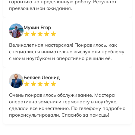
гарантию на проделанную работу. Результат
превзошел мои ожидания.
Мухин Егор
Великолепная мастерская! Понравилось, как
специалисты внимательно выслушали проблему
с моим ноутбуком и оперативно решили её.
Беляев Леонид
Очень понравилось обслуживание. Мастера
оперативно заменили термопасту в ноутбуке,
сделали все качественно. По телефону подробно
проконсультировали. Спасибо за помощь!