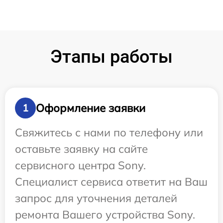
Этапы работы
Оформление заявки
1
Свяжитесь с нами по телефону или
оставьте заявку на сайте
сервисного центра Sony.
Специалист сервиса ответит на Ваш
запрос для уточнения деталей
ремонта Вашего устройства Sony.