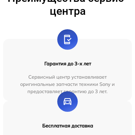
центра
Гарантия до 3-х лет
Сервисный центр устанавливает
оригинальные запчасти техники Sony и
предоставляет гарантию до 3 лет.
Бесплатная доставка