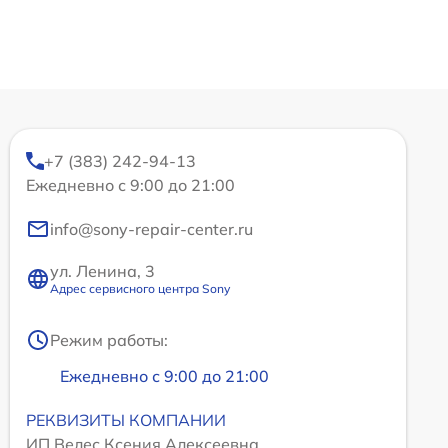
+7 (383) 242-94-13
Ежедневно с 9:00 до 21:00
info@sony-repair-center.ru
ул. Ленина, 3
Адрес сервисного центра Sony
Режим работы:
Ежедневно с 9:00 до 21:00
РЕКВИЗИТЫ КОМПАНИИ
ИП Велес Ксения Алексеевна