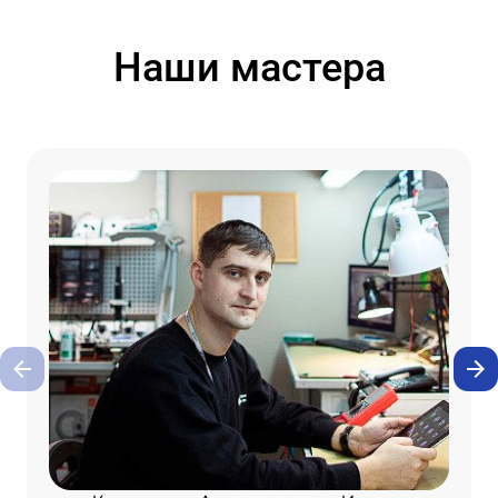
Наши мастера