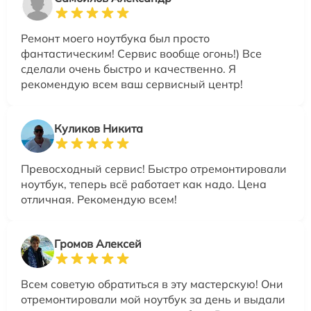
Ремонт моего ноутбука был просто
фантастическим! Сервис вообще огонь!) Все
сделали очень быстро и качественно. Я
рекомендую всем ваш сервисный центр!
Куликов Никита
Превосходный сервис! Быстро отремонтировали
ноутбук, теперь всё работает как надо. Цена
отличная. Рекомендую всем!
Громов Алексей
Всем советую обратиться в эту мастерскую! Они
отремонтировали мой ноутбук за день и выдали