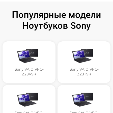
Популярные модели
Ноутбуков Sony
Sony VAIO VPC-
Sony VAIO VPC-
Z23V9R
Z23T9R
Sony VAIO VPC-
Sony VAIO VPC-