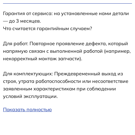
Гарантия от сервиса: на установленные нами детали
— до 3 месяцев.
Что считается гарантийным случаем?
Для работ: Повторное проявление дефекта, который
напрямую связан с выполненной работой (например,
некорректный монтаж запчасти).
Для комплектующих: Преждевременный выход из
строя, утрата работоспособности или несоответствие
заявленным характеристикам при соблюдении
условий эксплуатации.
Показать полностью