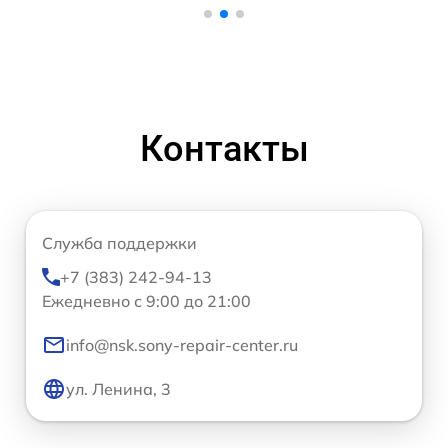
Контакты
Служба поддержки
+7 (383) 242-94-13
Ежедневно с 9:00 до 21:00
info@nsk.sony-repair-center.ru
ул. Ленина, 3