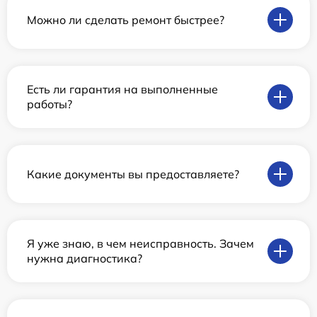
Можно ли сделать ремонт быстрее?
Есть ли гарантия на выполненные
работы?
Какие документы вы предоставляете?
Я уже знаю, в чем неисправность. Зачем
нужна диагностика?