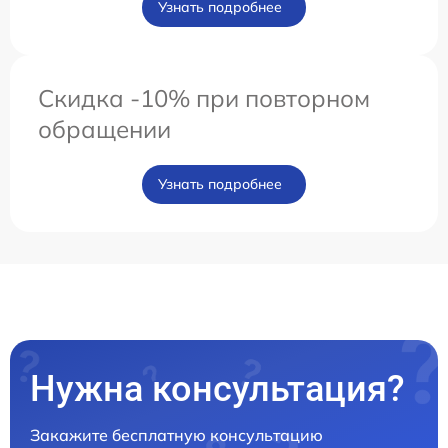
Узнать подробнее
Скидка -10% при повторном
обращении
Узнать подробнее
Нужна консультация?
Закажите бесплатную консультацию