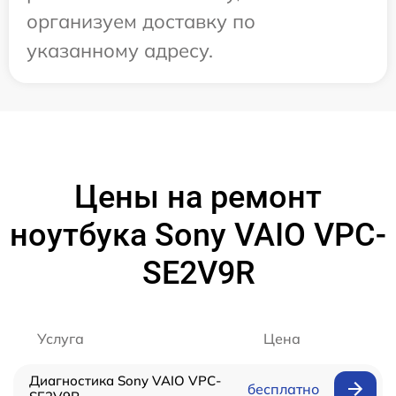
организуем доставку по
указанному адресу.
Цены на ремонт
ноутбука Sony VAIO VPC-
SE2V9R
Услуга
Цена
Диагностика Sony VAIO VPC-
бесплатно