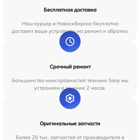
Бесплатная доставка
Наш курьер в Новосибирске бесплатно
доставит ваше устройство на ремонт и обратно.
Срочный ремонт
Большинство неисправностей техники Sony мы
устраняем в течение 2 часов.
Оригинальные запчасти
Более 20 тыс. запчастей от производителя в