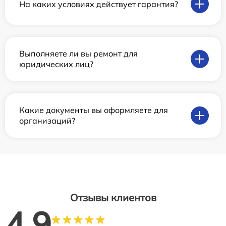
На каких условиях действует гарантия?
Выполняете ли вы ремонт для
юридических лиц?
Какие документы вы оформляете для
организаций?
Отзывы клиентов
4.9