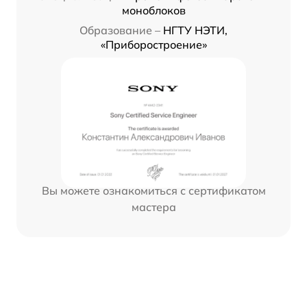
моноблоков
Образование –
НГТУ НЭТИ,
«Приборостроение»
Вы можете ознакомиться с сертификатом
мастера