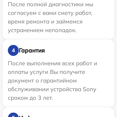
После полной диагностики мы
согласуем с вами смету работ,
время ремонта и займемся
устранением неполадок.
Гарантия
4
После выполнения всех работ и
оплаты услуги Вы получите
документ о гарантийном
обслуживании устройства Sony
сроком до 3 лет.