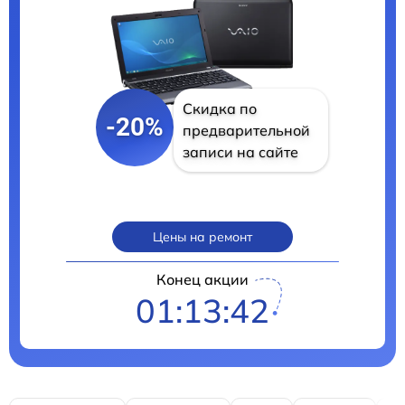
Скидка по
-20%
предварительной
записи на сайте
Цены на ремонт
Конец акции
01:13:41