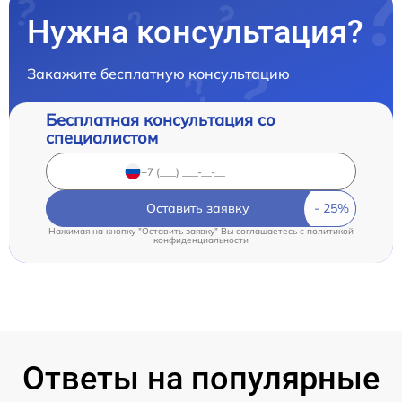
Нужна консультация?
Закажите бесплатную консультацию
Бесплатная консультация со
специалистом
Оставить заявку
Нажимая на кнопку "Оставить заявку" Вы соглашаетесь c
политикой
конфиденциальности
Ответы на популярные