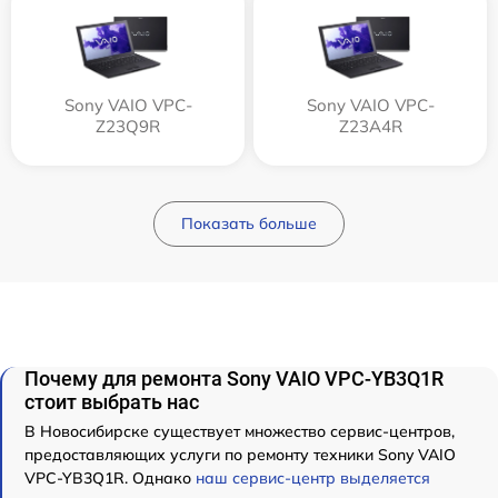
Sony VAIO VPC-
Sony VAIO VPC-
Z23Q9R
Z23A4R
Показать больше
Почему для ремонта Sony VAIO VPC-YB3Q1R
стоит выбрать нас
В Новосибирске существует множество сервис-центров,
предоставляющих услуги по ремонту техники Sony VAIO
VPC-YB3Q1R. Однако
наш сервис-центр выделяется