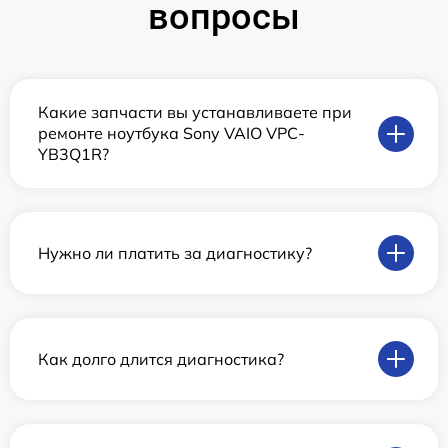
вопросы
Какие запчасти вы устанавливаете при
ремонте ноутбука Sony VAIO VPC-
YB3Q1R?
Нужно ли платить за диагностику?
Как долго длится диагностика?