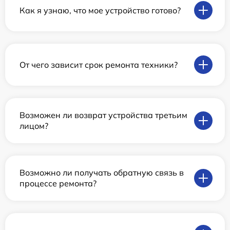
Как я узнаю, что мое устройство готово?
От чего зависит срок ремонта техники?
Возможен ли возврат устройства третьим
лицом?
Возможно ли получать обратную связь в
процессе ремонта?