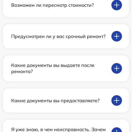
Возможен ли пересмотр стоимости?
Предусмотрен ли у вас срочный ремонт?
Какие документы вы выдаете после
ремонта?
Какие документы вы предоставляете?
Я уже знаю, в чем неисправность. Зачем