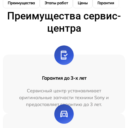
Преимущества
Этапы работ
Цены
Гарантия
М
Преимущества сервис-
центра
Гарантия до 3-х лет
Сервисный центр устанавливает
оригинальные запчасти техники Sony и
предоставляет гарантию до 3 лет.