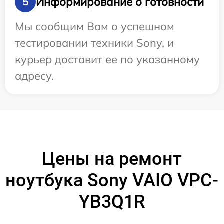
Информирование о готовности
5
Мы сообщим Вам о успешном
тестировании техники Sony, и
курьер доставит ее по указанному
адресу.
Цены на ремонт
ноутбука Sony VAIO VPC-
YB3Q1R