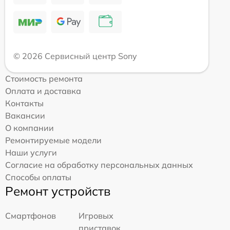
© 2026 Сервисный центр Sony
Стоимость ремонта
Оплата и доставка
Контакты
Вакансии
О компании
Ремонтируемые модели
Наши услуги
Согласие на обработку персональных данных
Способы оплаты
Ремонт устройств
Смартфонов
Игровых
приставок