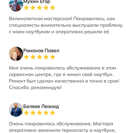
Мухин Егор
Великолепная мастерская! Понравилось, как
специалисты внимательно выслушали проблему
с моим ноутбуком и оперативно решили её.
Романов Павел
Мне очень понравилось обслуживание в этом
сервисном центре, где я чинил свой ноутбук.
Ремонт был сделан качественно и точно в срок!
Спасибо, рекомендую!
Беляев Леонид
Очень понравилось обслуживание. Мастера
оперативно заменили термопасту в ноутбуке,