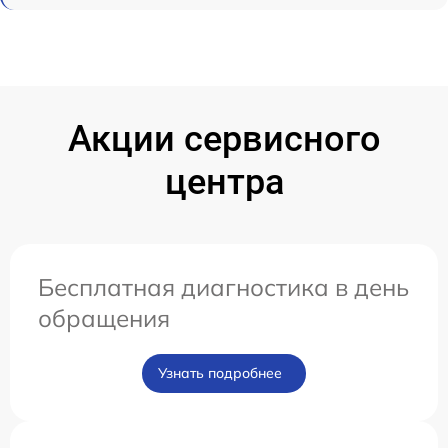
Акции сервисного
центра
Бесплатная диагностика в день
обращения
Узнать подробнее