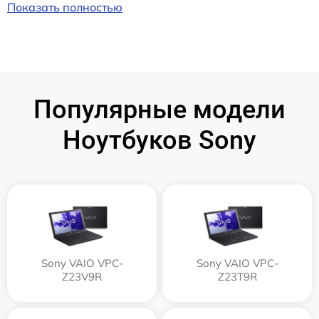
Показать полностью
Популярные модели
Ноутбуков Sony
Sony VAIO VPC-
Sony VAIO VPC-
Z23V9R
Z23T9R