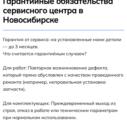
Гарантийные обязательства
сервисного центра в
Новосибирске
Гарантия от сервиса: на установленные нами детали
— до 3 месяцев.
Что считается гарантийным случаем?
Для работ: Повторное возникновение дефекта,
который прямо обусловлен с качеством проведенного
ремонта (например, неправильная установка
запчасти).
Для комплектующих: Преждевременный выход из
строя, отказ в работе или техническим параметрам
при нормальном использовании.