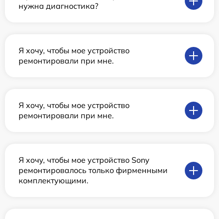
нужна диагностика?
Я хочу, чтобы мое устройство
ремонтировали при мне.
Я хочу, чтобы мое устройство
ремонтировали при мне.
Я хочу, чтобы мое устройство Sony
ремонтировалось только фирменными
комплектующими.