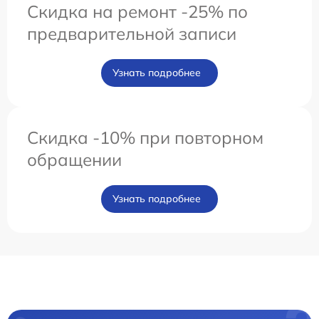
Скидка на ремонт -25% по
предварительной записи
Узнать подробнее
Скидка -10% при повторном
обращении
Узнать подробнее