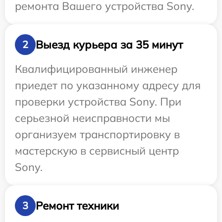
ремонта Вашего устройства Sony.
Выезд курьера за 35 минут
2
Квалифицированный инженер
приедет по указанному адресу для
проверки устройства Sony. При
серьезной неисправности мы
организуем транспортировку в
мастерскую в сервисный центр
Sony.
Ремонт техники
3