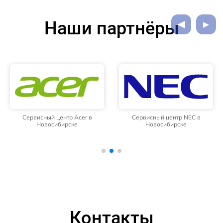
Наши партнёры
Сервисный центр Acer в
Сервисный центр NEC в
Новосибирске
Новосибирске
Контакты