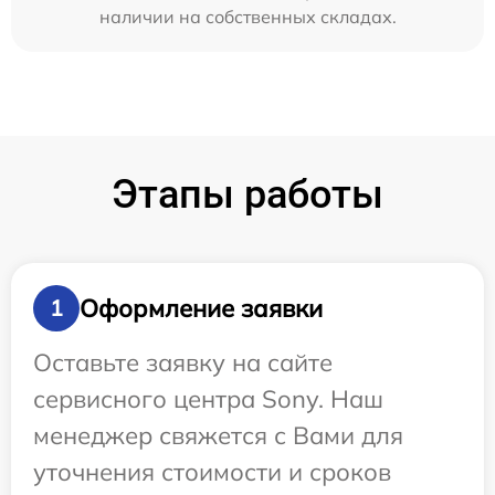
наличии на собственных складах.
Этапы работы
Оформление заявки
1
Оставьте заявку на сайте
сервисного центра Sony. Наш
менеджер свяжется с Вами для
уточнения стоимости и сроков