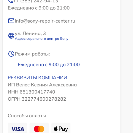
+7 (383) 242-94-13
Ежедневно с 9:00 до 21:00
info@sony-repair-center.ru
ул. Ленина, 3
Адрес сервисного центра Sony
Режим работы:
Ежедневно с 9:00 до 21:00
РЕКВИЗИТЫ КОМПАНИИ
ИП Велес Ксения Алексеевна
ИНН 651300417740
ОГРН 322774600278282
Способы оплаты