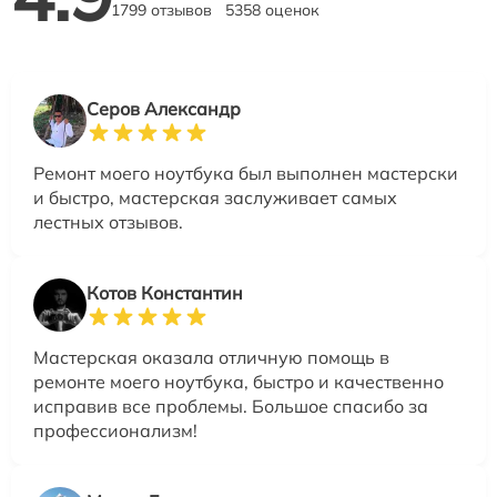
1799 отзывов
5358 оценок
Серов Александр
Ремонт моего ноутбука был выполнен мастерски
и быстро, мастерская заслуживает самых
лестных отзывов.
Котов Константин
Мастерская оказала отличную помощь в
ремонте моего ноутбука, быстро и качественно
исправив все проблемы. Большое спасибо за
профессионализм!