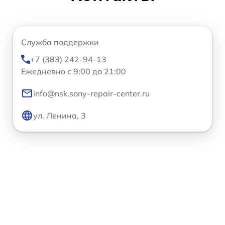
Служба поддержки
+7 (383) 242-94-13
Ежедневно с 9:00 до 21:00
info@nsk.sony-repair-center.ru
ул. Ленина, 3