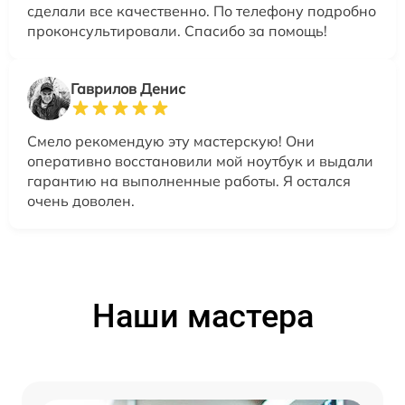
сделали все качественно. По телефону подробно
проконсультировали. Спасибо за помощь!
Гаврилов Денис
Смело рекомендую эту мастерскую! Они
оперативно восстановили мой ноутбук и выдали
гарантию на выполненные работы. Я остался
очень доволен.
Наши мастера