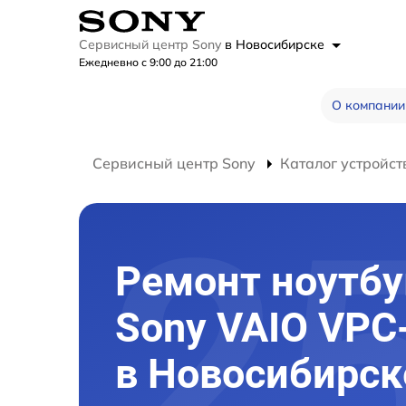
Сервисный центр Sony
в Новосибирске
Ежедневно с 9:00 до 21:00
О компании
Сервисный центр Sony
Каталог устройст
Ремонт ноутбу
Sony VAIO VP
в Новосибирск