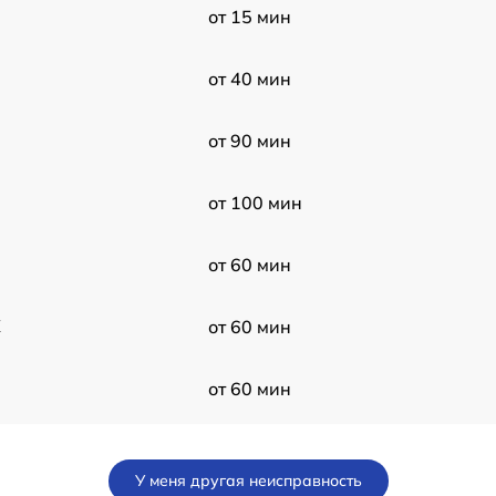
от 15 мин
от 40 мин
от 90 мин
от 100 мин
от 60 мин
X
от 60 мин
от 60 мин
от 70 мин
У меня другая неисправность