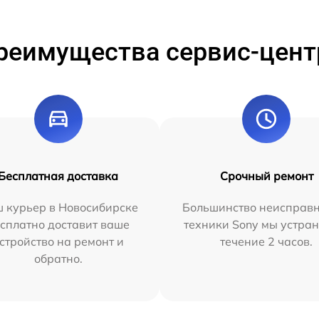
реимущества сервис-цент
Бесплатная доставка
Срочный ремонт
 курьер в Новосибирске
Большинство неисправн
сплатно доставит ваше
техники Sony мы устран
стройство на ремонт и
течение 2 часов.
обратно.