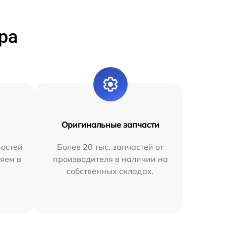
ра
Оригинальные запчасти
остей
Более 20 тыс. запчастей от
яем в
производителя в наличии на
собственных складах.