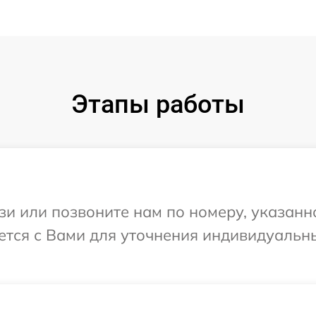
Этапы работы
и или позвоните нам по номеру, указанн
жется с Вами для уточнения индивидуаль