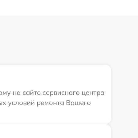
ому на сайте сервисного центра
ных условий ремонта Вашего