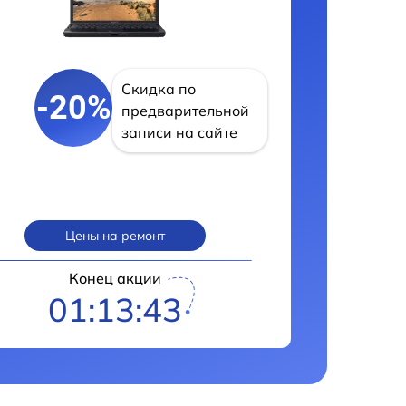
Скидка по
-20%
предварительной
записи на сайте
Цены на ремонт
Конец акции
01:13:42