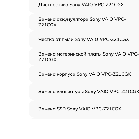
Диагностика Sony VAIO VPC-Z21CGX
Замена аккумулятора Sony VAIO VPC-
Z21CGX
Чистка от пыли Sony VAIO VPC-Z21CGX
Замена материнской платы Sony VAIO VPC-
Z21CGX
Замена корпуса Sony VAIO VPC-Z21CGX
Замена клавиатуры Sony VAIO VPC-Z21CG
Замена SSD Sony VAIO VPC-Z21CGX
Восстановление данных Sony VAIO VPC-
Z21CGX