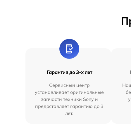
П
Гарантия до 3-х лет
Сервисный центр
Наш
устанавливает оригинальные
бе
запчасти техники Sony и
у
предоставляет гарантию до 3
лет.