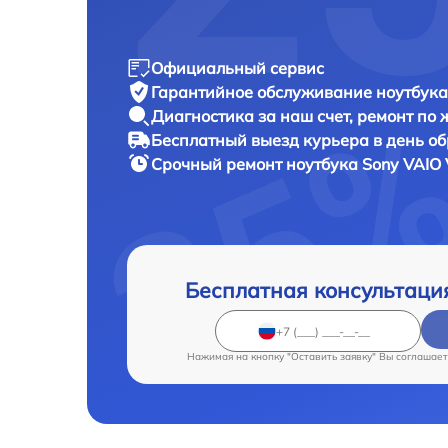
Официальный сервис
Гарантийное обслуживание
ноутбука
Диагностика за наш счет,
ремонт по
Бесплатный выезд курьера
в день о
Срочный ремонт
ноутбука Sony VAIO
Бесплатная консультаци
Нажимая на кнопку "Оставить заявку" Вы соглашает