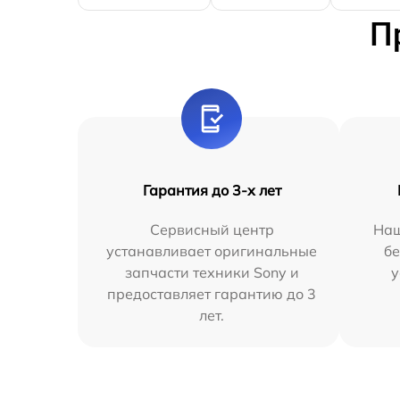
П
Гарантия до 3-х лет
Сервисный центр
Наш
устанавливает оригинальные
бе
запчасти техники Sony и
у
предоставляет гарантию до 3
лет.