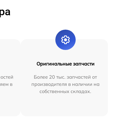
ра
Оригинальные запчасти
остей
Более 20 тыс. запчастей от
яем в
производителя в наличии на
собственных складах.