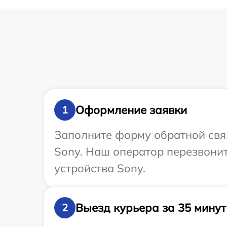
Оформление заявки
1
Заполните форму обратной связ
Sony. Наш оператор перезвони
устройства Sony.
Выезд курьера за 35 минут
2