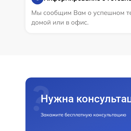
Мы сообщим Вам о успешном тес
домой или в офис.
Нужна консульта
Закажите бесплатную консультацию