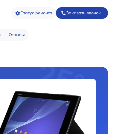
Статус ремонта
Заказать звонок
ы
Отзывы