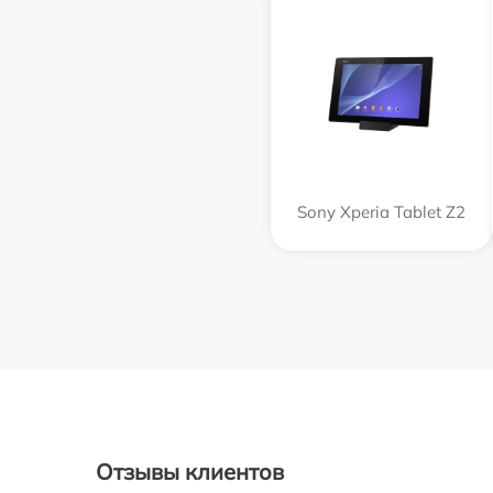
Sony Xperia Tablet Z2
Отзывы клиентов