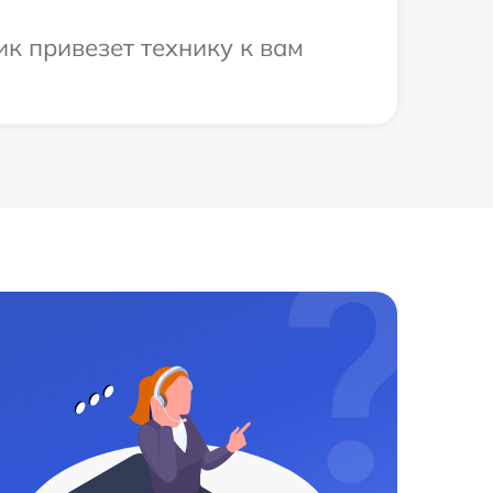
к привезет технику к вам