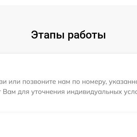
Этапы работы
и или позвоните нам по номеру, указанн
т Вам для уточнения индивидуальных усл