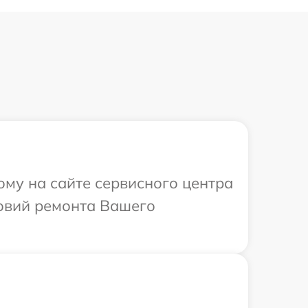
ому на сайте сервисного центра
овий ремонта Вашего