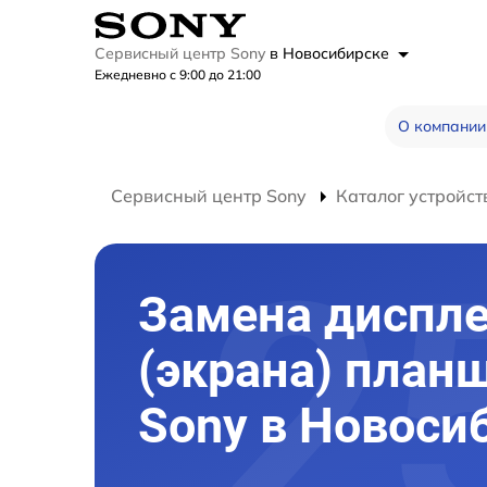
Сервисный центр Sony
в Новосибирске
Ежедневно с 9:00 до 21:00
О компании
Сервисный центр Sony
Каталог устройст
Замена диспл
(экрана) план
Sony в Новоси