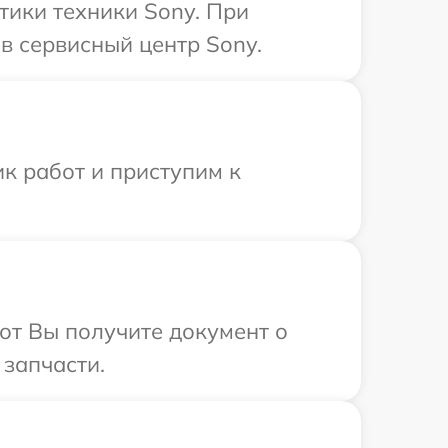
ики техники Sony. При
в сервисный центр Sony.
к работ и приступим к
от Вы получите документ о
 запчасти.