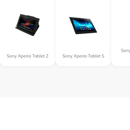
Sony
Sony Xperia Tablet Z
Sony Xperia Tablet S