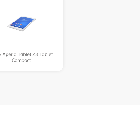
 Xperia Tablet Z3 Tablet
Compact