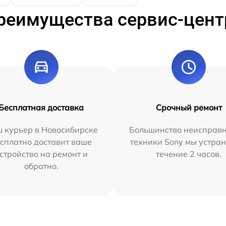
реимущества сервис-цент
Бесплатная доставка
Срочный ремонт
 курьер в Новосибирске
Большинство неисправн
сплатно доставит ваше
техники Sony мы устран
стройство на ремонт и
течение 2 часов.
обратно.