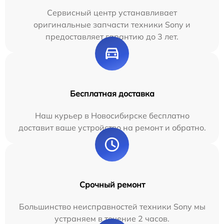
Сервисный центр устанавливает
оригинальные запчасти техники Sony и
предоставляет гарантию до 3 лет.
Бесплатная доставка
Наш курьер в Новосибирске бесплатно
доставит ваше устройство на ремонт и обратно.
Срочный ремонт
Большинство неисправностей техники Sony мы
устраняем в течение 2 часов.