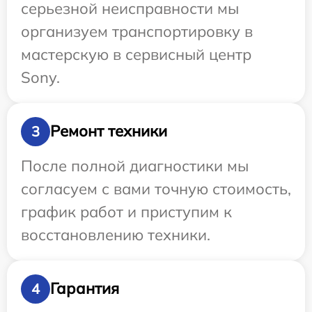
серьезной неисправности мы
организуем транспортировку в
мастерскую в сервисный центр
Sony.
Ремонт техники
3
После полной диагностики мы
согласуем с вами точную стоимость,
график работ и приступим к
восстановлению техники.
Гарантия
4