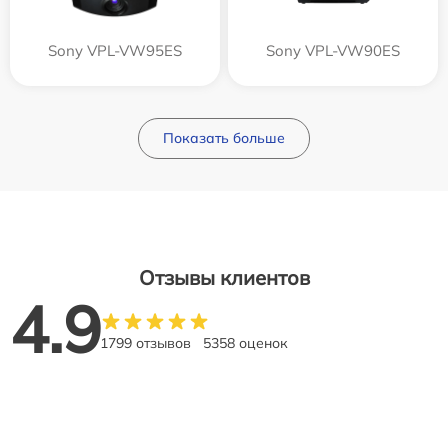
Sony VPL-VW95ES
Sony VPL-VW90ES
Показать больше
Отзывы клиентов
4.9
1799 отзывов
5358 оценок