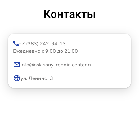
Контакты
+7 (383) 242-94-13
Ежедневно с 9:00 до 21:00
info@nsk.sony-repair-center.ru
ул. Ленина, 3