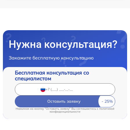
Нужна консультация?
Закажите бесплатную консультацию
Бесплатная консультация со
специалистом
Оставить заявку
Нажимая на кнопку "Оставить заявку" Вы соглашаетесь c
политикой
конфиденциальности