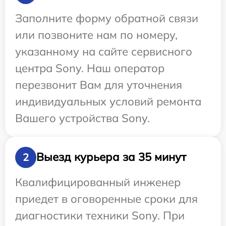
Заполните форму обратной связи
или позвоните нам по номеру,
указанному на сайте сервисного
центра Sony. Наш оператор
перезвонит Вам для уточнения
индивидуальных условий ремонта
Вашего устройства Sony.
Выезд курьера за 35 минут
2
Квалифицированный инженер
приедет в оговоренные сроки для
диагностики техники Sony. При