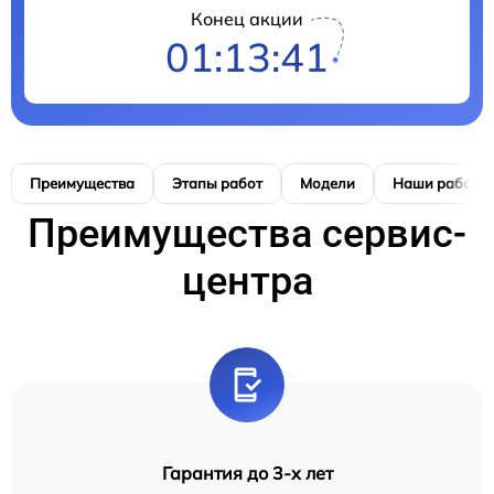
Конец акции
01:13:41
Преимущества
Этапы работ
Модели
Наши работы
Преимущества сервис-
центра
Гарантия до 3-х лет