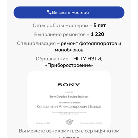
Вызвать мастера
Стаж работы мастером –
5 лет
Выполнено ремонтов –
1 220
Специализация –
ремонт фотоаппаратов и
моноблоков
Образование –
НГТУ НЭТИ,
«Приборостроение»
Вы можете ознакомиться с сертификатом
мастера