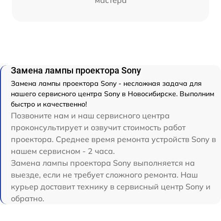
Замена лампы проектора Sony
Замена лампы проектора Sony - несложная задача для
нашего сервисного центра Sony в Новосибирске. Выполним
быстро и качественно!
Позвоните нам и наш сервисного центра
проконсультирует и озвучит стоимость работ
проектора. Среднее время ремонта устройств Sony в
нашем сервисном - 2 часа.
Замена лампы проектора Sony выполняется на
выезде, если не требует сложного ремонта. Наш
курьер доставит технику в сервисный центр Sony и
обратно.