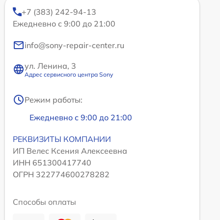
+7 (383) 242-94-13
Ежедневно с 9:00 до 21:00
info@sony-repair-center.ru
ул. Ленина, 3
Адрес сервисного центра Sony
Режим работы:
Ежедневно с 9:00 до 21:00
РЕКВИЗИТЫ КОМПАНИИ
ИП Велес Ксения Алексеевна
ИНН 651300417740
ОГРН 322774600278282
Способы оплаты