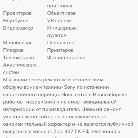
приставок
Проекторов
Объективов
Ноутбуков
VR систем
Видеокамер
Микшерных
пультов
Моноблоков
Планшетов
Плееров
Принтеров
Телевизоров
Фотоаппаратов
Акустических
систем
Мы занимаемся ремонтом и техническим
обслуживанием техники Sony по истечении
гарантийного периода. Наш центр в Новосибирске
работает независимо и не имеет официальной
авторизации от производителя. Цены на ремонт,
указанные на сайте, носят исключительно
ознакомительный характер и не являются публичной
офертой согласно п. 2 ст. 437 ГК РФ. Названия и