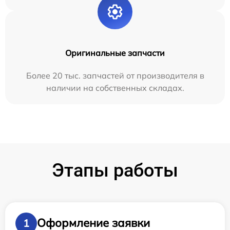
Оригинальные запчасти
Более 20 тыс. запчастей от производителя в
наличии на собственных складах.
Этапы работы
Оформление заявки
1