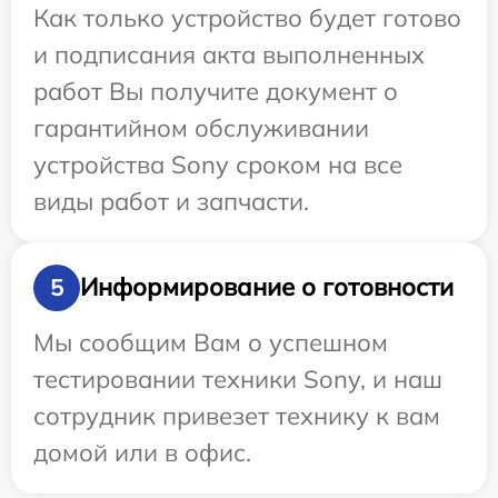
Как только устройство будет готово
и подписания акта выполненных
работ Вы получите документ о
гарантийном обслуживании
устройства Sony сроком на все
виды работ и запчасти.
Информирование о готовности
5
Мы сообщим Вам о успешном
тестировании техники Sony, и наш
сотрудник привезет технику к вам
домой или в офис.