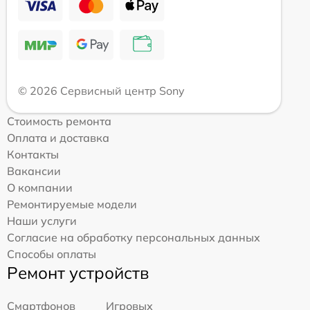
© 2026 Сервисный центр Sony
Стоимость ремонта
Оплата и доставка
Контакты
Вакансии
О компании
Ремонтируемые модели
Наши услуги
Согласие на обработку персональных данных
Способы оплаты
Ремонт устройств
Смартфонов
Игровых