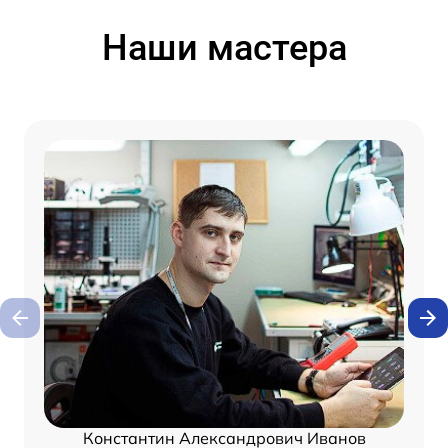
Наши мастера
Константин Александрович Иванов