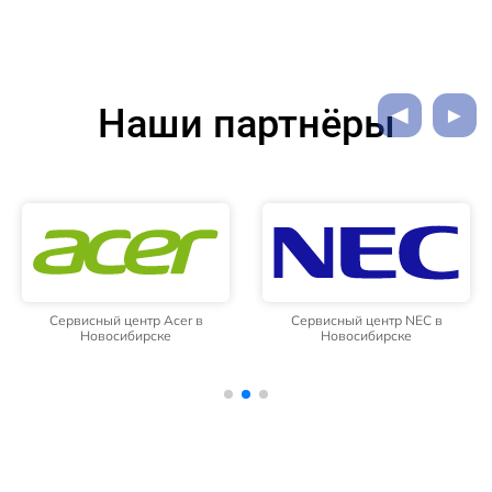
Наши партнёры
Сервисный центр Acer в
Сервисный центр NEC в
Новосибирске
Новосибирске