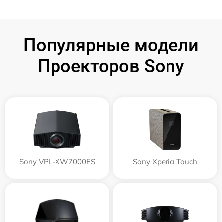
Популярные модели
Проекторов Sony
Sony VPL-XW7000ES
Sony Xperia Touch