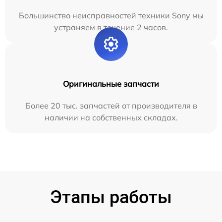
Большинство неисправностей техники Sony мы
устраняем в течение 2 часов.
Оригинальные запчасти
Более 20 тыс. запчастей от производителя в
наличии на собственных складах.
Этапы работы