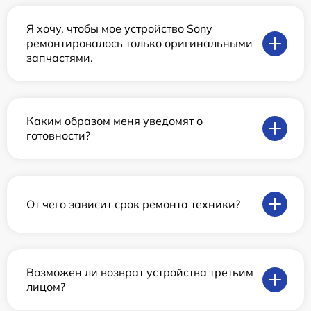
Я хочу, чтобы мое устройство Sony
ремонтировалось только оригинальными
запчастями.
Каким образом меня уведомят о
готовности?
От чего зависит срок ремонта техники?
Возможен ли возврат устройства третьим
лицом?