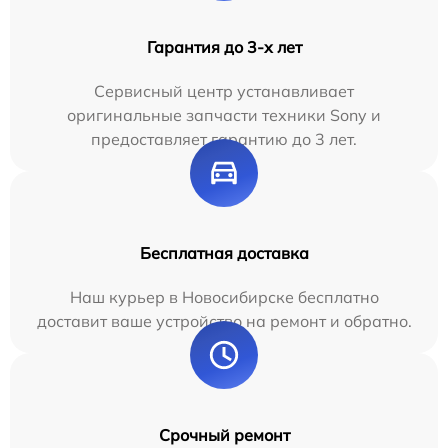
Гарантия до 3-х лет
Сервисный центр устанавливает
оригинальные запчасти техники Sony и
предоставляет гарантию до 3 лет.
Бесплатная доставка
Наш курьер в Новосибирске бесплатно
доставит ваше устройство на ремонт и обратно.
Срочный ремонт