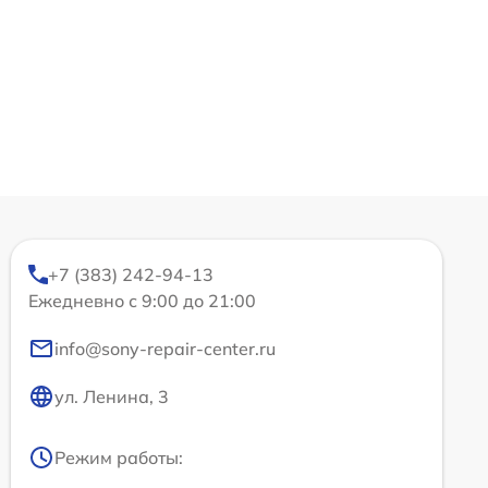
+7 (383) 242-94-13
Ежедневно с 9:00 до 21:00
info@sony-repair-center.ru
ул. Ленина, 3
Режим работы: