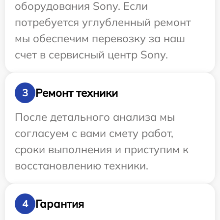
оборудования Sony. Если
потребуется углубленный ремонт
мы обеспечим перевозку за наш
счет в сервисный центр Sony.
Ремонт техники
3
После детального анализа мы
согласуем с вами смету работ,
сроки выполнения и приступим к
восстановлению техники.
Гарантия
4