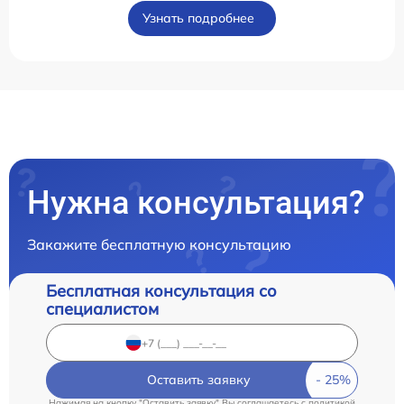
Узнать подробнее
Нужна консультация?
Закажите бесплатную консультацию
Бесплатная консультация со
специалистом
Оставить заявку
Нажимая на кнопку "Оставить заявку" Вы соглашаетесь c
политикой