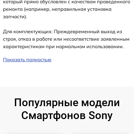
который прямо обусловлен с качеством проведенного
ремонта (например, неправильная установка
запчасти).
Для комплектующих: Преждевременный выход из
строя, отказ в работе или несоответствие заявленным
характеристикам при нормальном использовании.
Показать полностью
Популярные модели
Смартфонов Sony