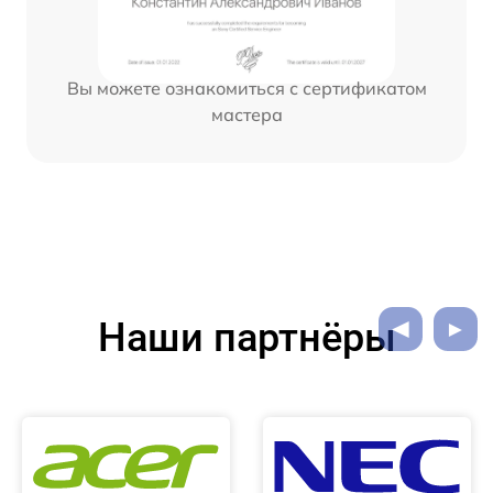
Вы можете ознакомиться с сертификатом
мастера
Наши партнёры