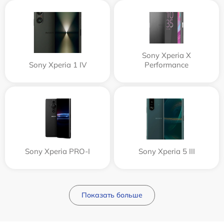
Sony Xperia X
Sony Xperia 1 IV
Performance
Sony Xperia PRO-I
Sony Xperia 5 III
Показать больше