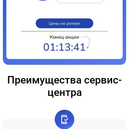
Цены на ремонт
Конец акции
01:13:40
Преимущества сервис-
центра