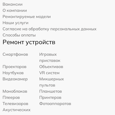
Вакансии
О компании
Ремонтируемые модели
Наши услуги
Согласие на обработку персональных данных
Способы оплаты
Ремонт устройств
Смартфонов
Игровых
приставок
Проекторов
Объективов
Ноутбуков
VR систем
Видеокамер
Микшерных
пультов
Моноблоков
Планшетов
Плееров
Принтеров
Телевизоров
Фотоаппаратов
Акустических