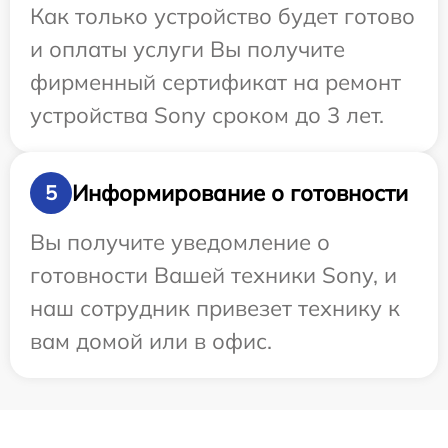
Как только устройство будет готово
и оплаты услуги Вы получите
фирменный сертификат на ремонт
устройства Sony сроком до 3 лет.
Информирование о готовности
5
Вы получите уведомление о
готовности Вашей техники Sony, и
наш сотрудник привезет технику к
вам домой или в офис.