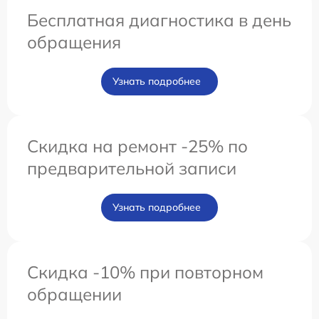
Бесплатная диагностика в день
обращения
Узнать подробнее
Скидка на ремонт -25% по
предварительной записи
Узнать подробнее
Скидка -10% при повторном
обращении