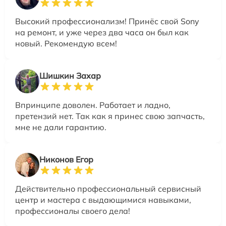
Высокий профессионализм! Принёс свой Sony
на ремонт, и уже через два часа он был как
новый. Рекомендую всем!
Шишкин Захар
Впринципе доволен. Работает и ладно,
претензий нет. Так как я принес свою запчасть,
мне не дали гарантию.
Никонов Егор
Действительно профессиональный сервисный
центр и мастера с выдающимися навыками,
профессионалы своего дела!