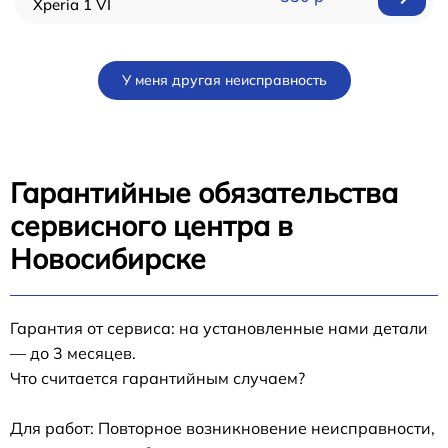
Xperia 1 VI
У меня другая неисправность
Гарантийные обязательства
сервисного центра в
Новосибирске
Гарантия от сервиса: на установленные нами детали
— до 3 месяцев.
Что считается гарантийным случаем?
Для работ: Повторное возникновение неисправности,