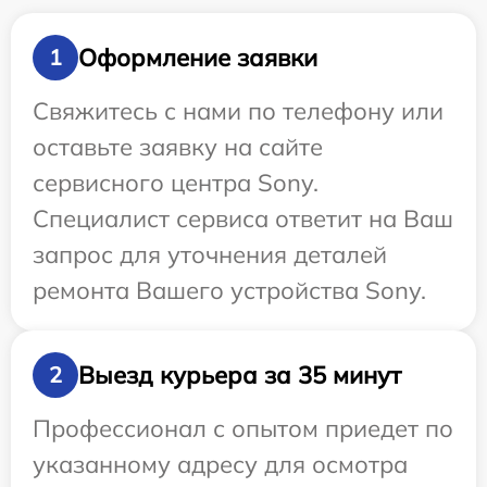
Оформление заявки
1
Свяжитесь с нами по телефону или
оставьте заявку на сайте
сервисного центра Sony.
Специалист сервиса ответит на Ваш
запрос для уточнения деталей
ремонта Вашего устройства Sony.
Выезд курьера за 35 минут
2
Профессионал с опытом приедет по
указанному адресу для осмотра