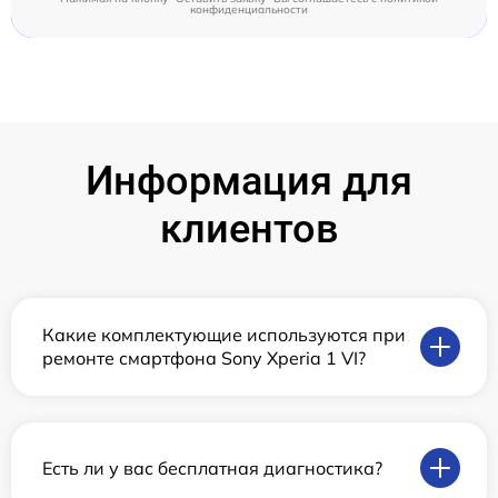
конфиденциальности
Информация для
клиентов
Какие комплектующие используются при
ремонте смартфона Sony Xperia 1 VI?
Есть ли у вас бесплатная диагностика?