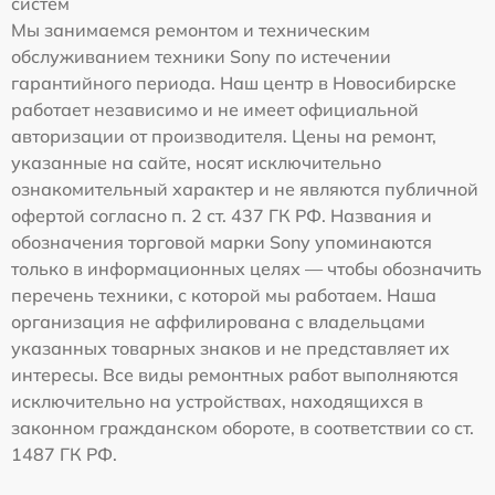
систем
Мы занимаемся ремонтом и техническим
обслуживанием техники Sony по истечении
гарантийного периода. Наш центр в Новосибирске
работает независимо и не имеет официальной
авторизации от производителя. Цены на ремонт,
указанные на сайте, носят исключительно
ознакомительный характер и не являются публичной
офертой согласно п. 2 ст. 437 ГК РФ. Названия и
обозначения торговой марки Sony упоминаются
только в информационных целях — чтобы обозначить
перечень техники, с которой мы работаем. Наша
организация не аффилирована с владельцами
указанных товарных знаков и не представляет их
интересы. Все виды ремонтных работ выполняются
исключительно на устройствах, находящихся в
законном гражданском обороте, в соответствии со ст.
1487 ГК РФ.