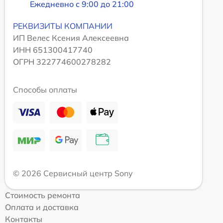
Ежедневно с 9:00 до 21:00
РЕКВИЗИТЫ КОМПАНИИ
ИП Велес Ксения Алексеевна
ИНН 651300417740
ОГРН 322774600278282
Способы оплаты
© 2026 Сервисный центр Sony
Стоимость ремонта
Оплата и доставка
Контакты