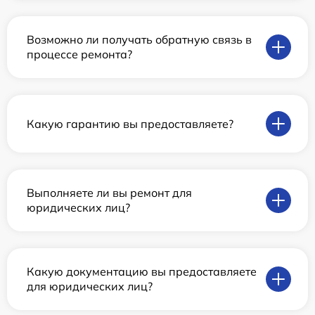
Возможно ли получать обратную связь в
процессе ремонта?
Какую гарантию вы предоставляете?
Выполняете ли вы ремонт для
юридических лиц?
Какую документацию вы предоставляете
для юридических лиц?