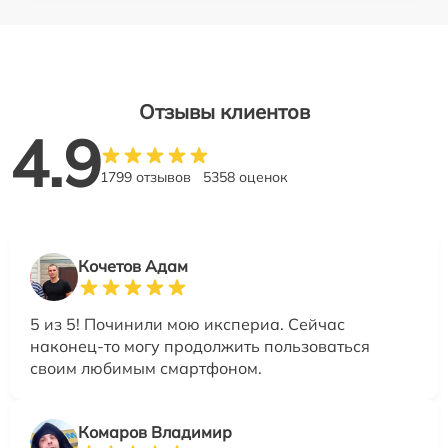
Отзывы клиентов
4.9
1799 отзывов
5358 оценок
Кочетов Адам
5 из 5! Починили мою икспериа. Сейчас
наконец-то могу продолжить пользоваться
своим любимым смартфоном.
Комаров Владимир