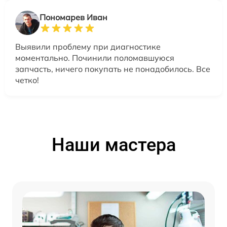
Пономарев Иван
Выявили проблему при диагностике
моментально. Починили поломавшуюся
запчасть, ничего покупать не понадобилось. Все
четко!
Наши мастера