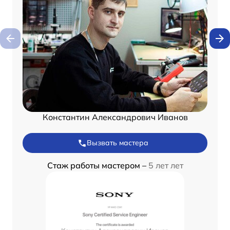
Константин Александрович Иванов
Вызвать мастера
Стаж работы мастером –
5 лет лет