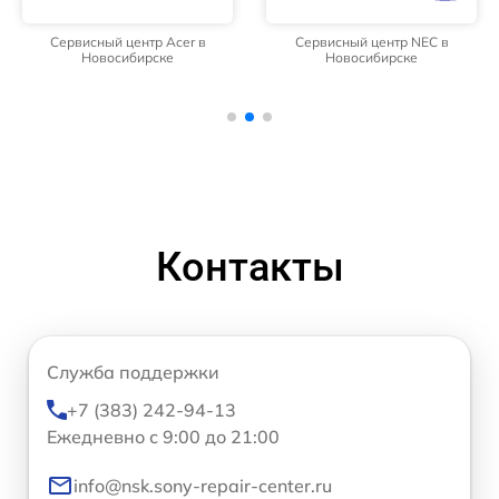
Сервисный центр Acer в
Сервисный центр NEC в
Новосибирске
Новосибирске
Контакты
Служба поддержки
+7 (383) 242-94-13
Ежедневно с 9:00 до 21:00
info@nsk.sony-repair-center.ru