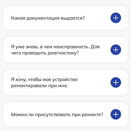
Какая документация выдается?
Я уже знаю, в чем неисправность. Для
чего проводить диагностику?
Я хочу, чтобы мое устройство
ремонтировали при мне.
Можно ли присутствовать при ремонте?