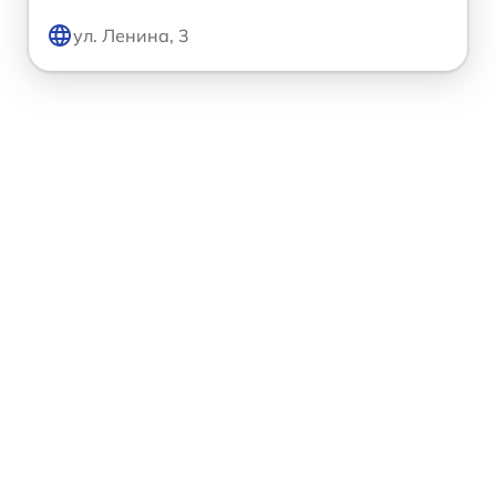
ул. Ленина, 3