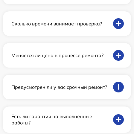
Сколько времени занимает проверка?
Меняется ли цена в процессе ремонта?
Предусмотрен ли у вас срочный ремонт?
Есть ли гарантия на выполненные
работы?