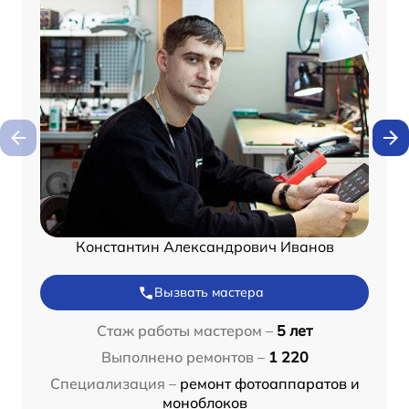
Константин Александрович Иванов
Вызвать мастера
Стаж работы мастером –
5 лет
Выполнено ремонтов –
1 220
Специализация –
ремонт фотоаппаратов и
моноблоков