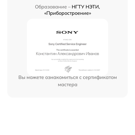
Образование –
НГТУ НЭТИ,
«Приборостроение»
Вы можете ознакомиться с сертификатом
мастера