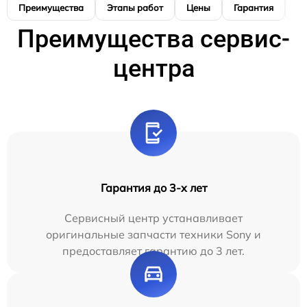
Преимущества
Этапы работ
Цены
Гарантия
М
Преимущества сервис-
центра
Гарантия до 3-х лет
Сервисный центр устанавливает
оригинальные запчасти техники Sony и
предоставляет гарантию до 3 лет.