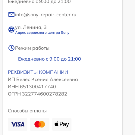
Ежедневно с 9:00 до 21:00
info@sony-repair-center.ru
ул. Ленина, 3
Адрес сервисного центра Sony
Режим работы:
Ежедневно с 9:00 до 21:00
РЕКВИЗИТЫ КОМПАНИИ
ИП Велес Ксения Алексеевна
ИНН 651300417740
ОГРН 322774600278282
Способы оплаты