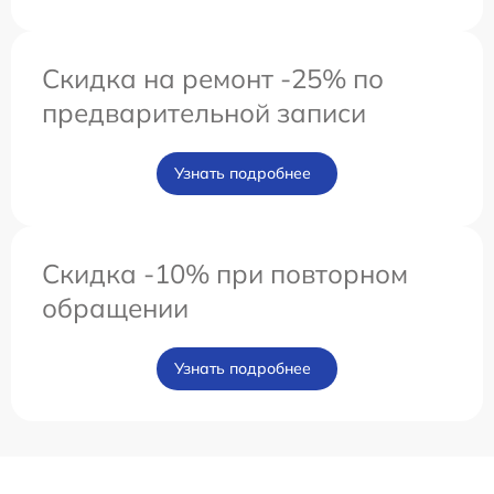
Скидка на ремонт -25% по
предварительной записи
Узнать подробнее
Скидка -10% при повторном
обращении
Узнать подробнее