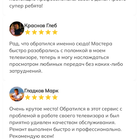
супер ребята!
Краснов Глеб
Рад, что обратился именно сюда! Мастера
быстро разобрались с поломкой в моем
телевизоре, теперь я могу наслаждаться
просмотром любимых передач без каких-либо
затруднений.
Гладков Марк
Очень крутое место! Обратился в этот сервис с
проблемой в работе своего телевизора и был
приятно удивлен качеством обслуживания.
Ремонт выполнен быстро и профессионально.
Рекомендую всем!