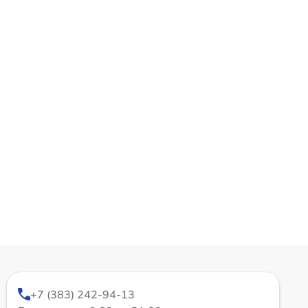
+7 (383) 242-94-13