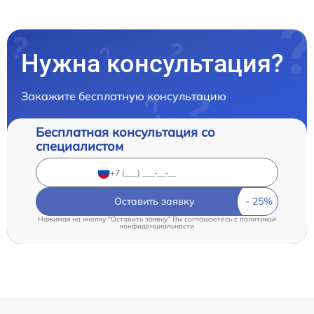
Нужна консультация?
Закажите бесплатную консультацию
Бесплатная консультация со
специалистом
Оставить заявку
Нажимая на кнопку "Оставить заявку" Вы соглашаетесь c
политикой
конфиденциальности