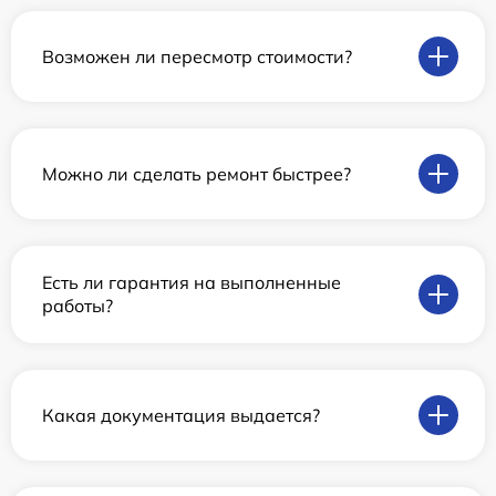
Возможен ли пересмотр стоимости?
Можно ли сделать ремонт быстрее?
Есть ли гарантия на выполненные
работы?
Какая документация выдается?