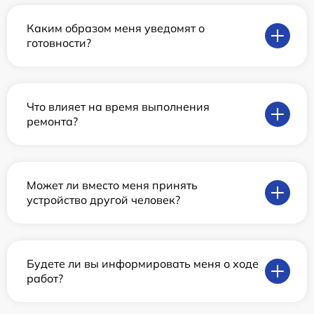
Каким образом меня уведомят о
готовности?
Что влияет на время выполнения
ремонта?
Может ли вместо меня принять
устройство другой человек?
Будете ли вы информировать меня о ходе
работ?