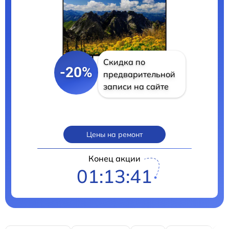
Скидка по
-20%
предварительной
записи на сайте
Цены на ремонт
Конец акции
01:13:40