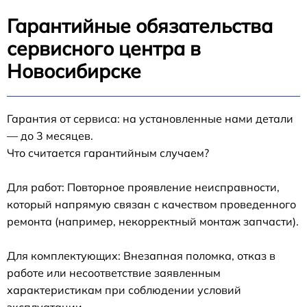
Гарантийные обязательства
сервисного центра в
Новосибирске
Гарантия от сервиса: на установленные нами детали
— до 3 месяцев.
Что считается гарантийным случаем?
Для работ: Повторное проявление неисправности,
который напрямую связан с качеством проведенного
ремонта (например, некорректный монтаж запчасти).
Для комплектующих: Внезапная поломка, отказ в
работе или несоответствие заявленным
характеристикам при соблюдении условий