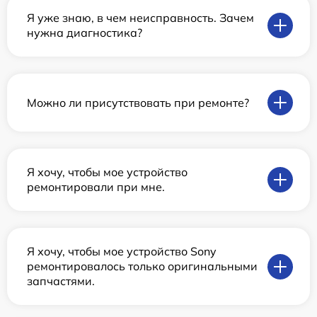
Я уже знаю, в чем неисправность. Зачем
нужна диагностика?
Можно ли присутствовать при ремонте?
Я хочу, чтобы мое устройство
ремонтировали при мне.
Я хочу, чтобы мое устройство Sony
ремонтировалось только оригинальными
запчастями.