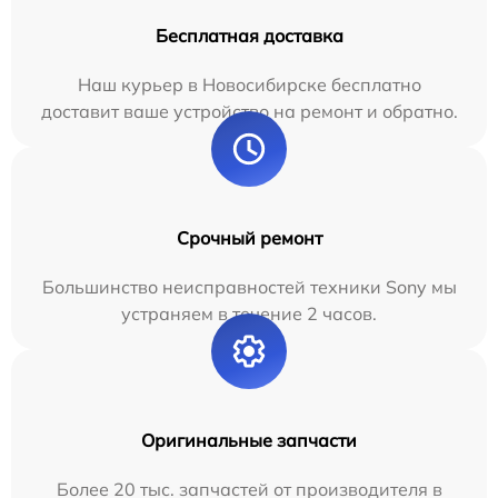
Бесплатная доставка
Наш курьер в Новосибирске бесплатно
доставит ваше устройство на ремонт и обратно.
Срочный ремонт
Большинство неисправностей техники Sony мы
устраняем в течение 2 часов.
Оригинальные запчасти
Более 20 тыс. запчастей от производителя в