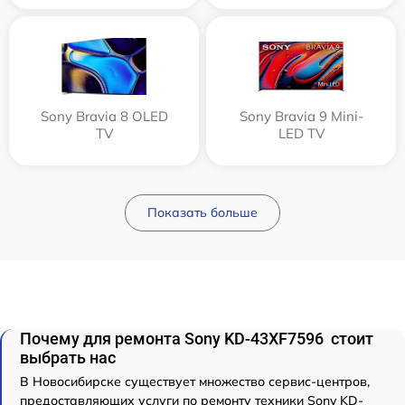
Sony Bravia 8 OLED
Sony Bravia 9 Mini-
TV
LED TV
Показать больше
Почему для ремонта Sony KD-43XF7596 стоит
выбрать нас
В Новосибирске существует множество сервис-центров,
предоставляющих услуги по ремонту техники Sony KD-