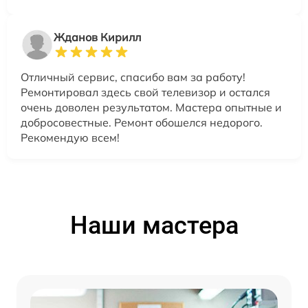
Жданов Кирилл
Отличный сервис, спасибо вам за работу!
Ремонтировал здесь свой телевизор и остался
очень доволен результатом. Мастера опытные и
добросовестные. Ремонт обошелся недорого.
Рекомендую всем!
Наши мастера