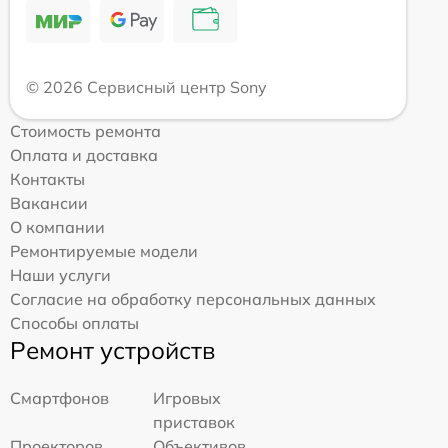
© 2026 Сервисный центр Sony
Стоимость ремонта
Оплата и доставка
Контакты
Вакансии
О компании
Ремонтируемые модели
Наши услуги
Согласие на обработку персональных данных
Способы оплаты
Ремонт устройств
Смартфонов
Игровых
приставок
Проекторов
Объективов