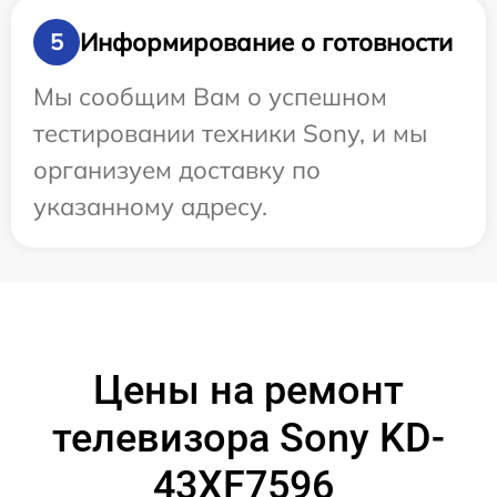
Информирование о готовности
5
Мы сообщим Вам о успешном
тестировании техники Sony, и мы
организуем доставку по
указанному адресу.
Цены на ремонт
телевизора Sony KD-
43XF7596