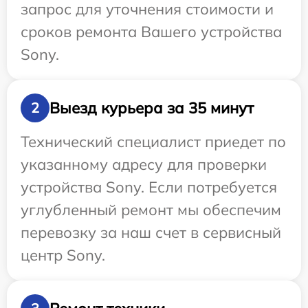
запрос для уточнения стоимости и
сроков ремонта Вашего устройства
Sony.
Выезд курьера за 35 минут
2
Технический специалист приедет по
указанному адресу для проверки
устройства Sony. Если потребуется
углубленный ремонт мы обеспечим
перевозку за наш счет в сервисный
центр Sony.