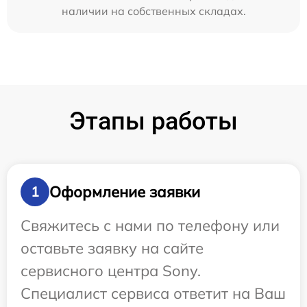
наличии на собственных складах.
Этапы работы
Оформление заявки
1
Свяжитесь с нами по телефону или
оставьте заявку на сайте
сервисного центра Sony.
Специалист сервиса ответит на Ваш