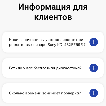
Информация для
клиентов
Какие запчасти вы устанавливаете при
ремонте телевизора Sony KD-43XF7596 ?
Есть ли у вас бесплатная диагностика?
Сколько времени занимает проверка?