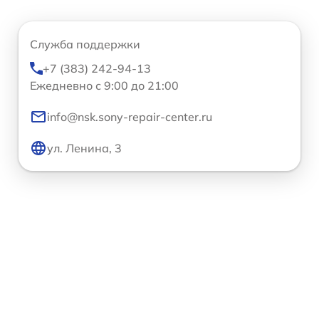
Служба поддержки
+7 (383) 242-94-13
Ежедневно с 9:00 до 21:00
info@nsk.sony-repair-center.ru
ул. Ленина, 3