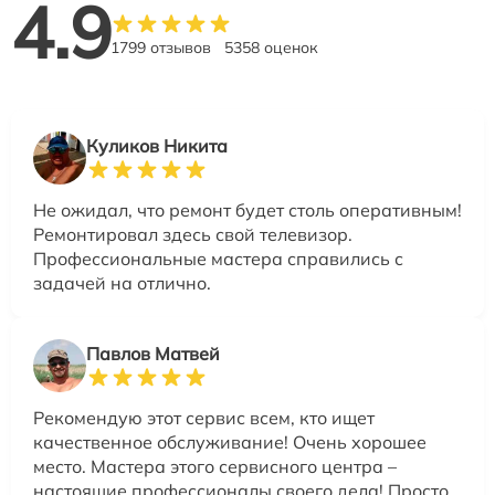
4.9
1799 отзывов
5358 оценок
Куликов Никита
Не ожидал, что ремонт будет столь оперативным!
Ремонтировал здесь свой телевизор.
Профессиональные мастера справились с
задачей на отлично.
Павлов Матвей
Рекомендую этот сервис всем, кто ищет
качественное обслуживание! Очень хорошее
место. Мастера этого сервисного центра –
настоящие профессионалы своего дела! Просто