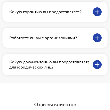
Какую гарантию вы предоставляете?
Работаете ли вы с организациями?
Какую документацию вы предоставляете
для юридических лиц?
Отзывы клиентов