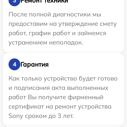
Ремонт техники
3
После полной диагностики мы
предоставим на утверждение смету
работ, график работ и займемся
устранением неполадок.
Гарантия
4
Как только устройство будет готово
и подписания акта выполненных
работ Вы получите фирменный
сертификат на ремонт устройства
Sony сроком до 3 лет.