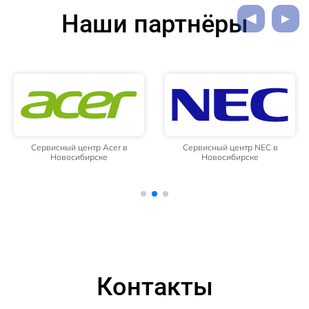
Наши партнёры
Сервисный центр Acer в
Сервисный центр NEC в
Новосибирске
Новосибирске
Контакты