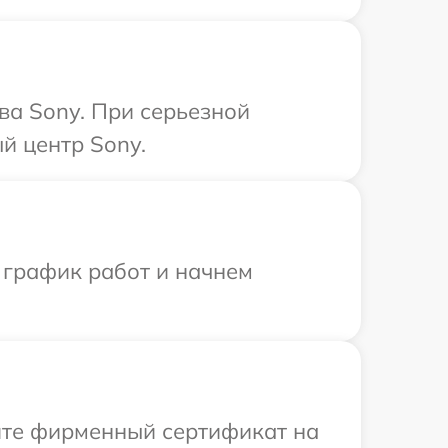
ва Sony. При серьезной
й центр Sony.
 график работ и начнем
ите фирменный сертификат на