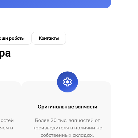
аши работы
Контакты
ра
Оригинальные запчасти
остей
Более 20 тыс. запчастей от
яем в
производителя в наличии на
собственных складах.