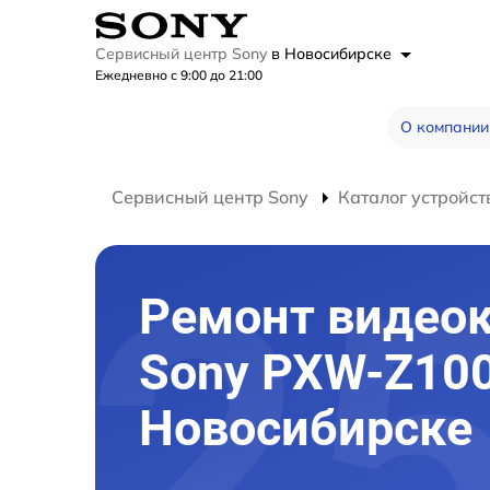
Сервисный центр Sony
в Новосибирске
Ежедневно с 9:00 до 21:00
О компании
Сервисный центр Sony
Каталог устройст
Ремонт видео
Sony PXW-Z100
Новосибирске