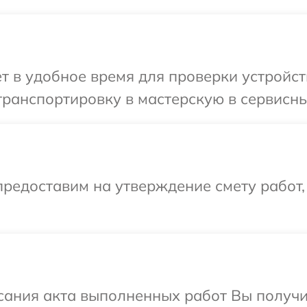
т в удобное время для проверки устройст
ранспортировку в мастерскую в сервисны
редоставим на утверждение смету работ,
сания акта выполненных работ Вы получ