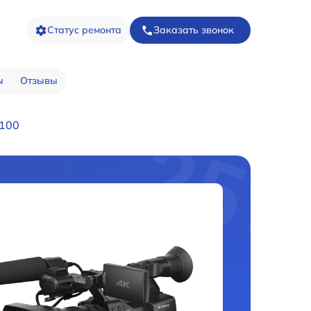
Статус ремонта
Заказать звонок
ы
Отзывы
100