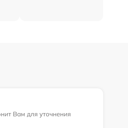
онит Вам для уточнения