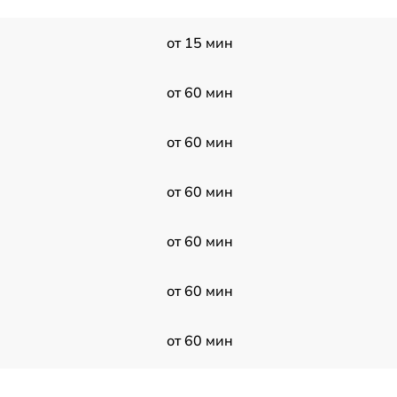
от 15 мин
от 60 мин
от 60 мин
от 60 мин
от 60 мин
от 60 мин
от 60 мин
от 60 мин