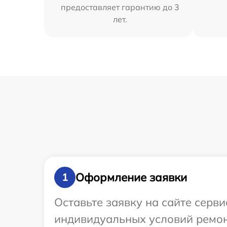
предоставляет гарантию до 3
лет.
Оформление заявки
1
Оставьте заявку на сайте серв
индивидуальных условий ремон