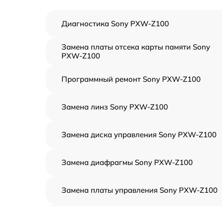
Диагностика Sony PXW-Z100
Замена платы отсека карты памяти Sony
PXW-Z100
Программный ремонт Sony PXW-Z100
Замена линз Sony PXW-Z100
Замена диска управления Sony PXW-Z100
Замена диафрагмы Sony PXW-Z100
Замена платы управления Sony PXW-Z100
Замена контроллера питания Sony PXW-