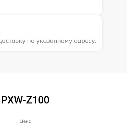
оставку по указанному адресу.
 PXW-Z100
Цена