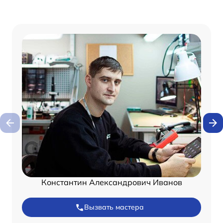
Константин Александрович Иванов
Вызвать мастера