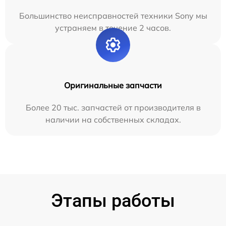
Большинство неисправностей техники Sony мы
устраняем в течение 2 часов.
Оригинальные запчасти
Более 20 тыс. запчастей от производителя в
наличии на собственных складах.
Этапы работы