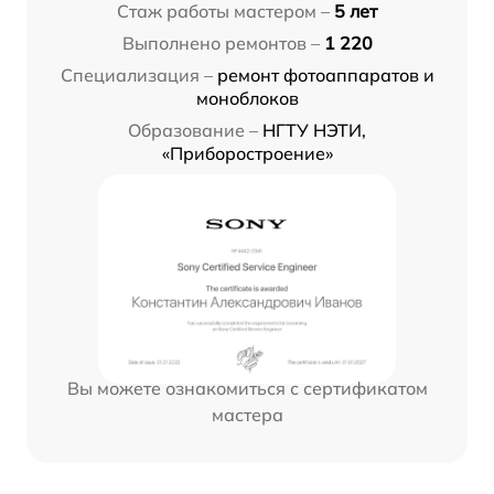
Стаж работы мастером –
5 лет
Выполнено ремонтов –
1 220
Специализация –
ремонт фотоаппаратов и
моноблоков
Образование –
НГТУ НЭТИ,
«Приборостроение»
Вы можете ознакомиться с сертификатом
мастера