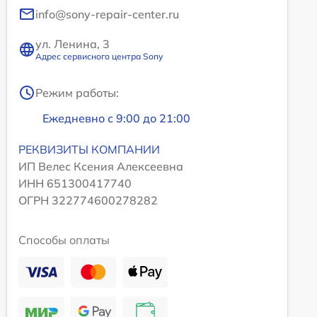
info@sony-repair-center.ru
ул. Ленина, 3
Адрес сервисного центра Sony
Режим работы:
Ежедневно с 9:00 до 21:00
РЕКВИЗИТЫ КОМПАНИИ
ИП Велес Ксения Алексеевна
ИНН 651300417740
ОГРН 322774600278282
Способы оплаты