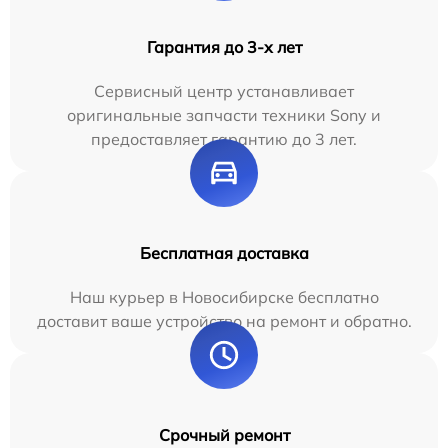
Гарантия до 3-х лет
Сервисный центр устанавливает
оригинальные запчасти техники Sony и
предоставляет гарантию до 3 лет.
Бесплатная доставка
Наш курьер в Новосибирске бесплатно
доставит ваше устройство на ремонт и обратно.
Срочный ремонт