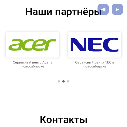
Наши партнёры
Сервисный центр Acer в
Сервисный центр NEC в
Новосибирске
Новосибирске
Контакты