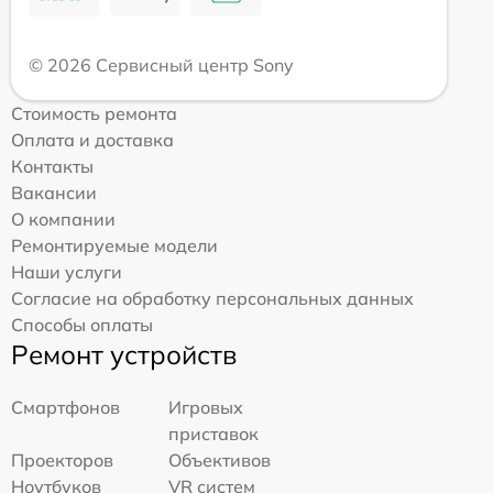
© 2026 Сервисный центр Sony
Стоимость ремонта
Оплата и доставка
Контакты
Вакансии
О компании
Ремонтируемые модели
Наши услуги
Согласие на обработку персональных данных
Способы оплаты
Ремонт устройств
Смартфонов
Игровых
приставок
Проекторов
Объективов
Ноутбуков
VR систем