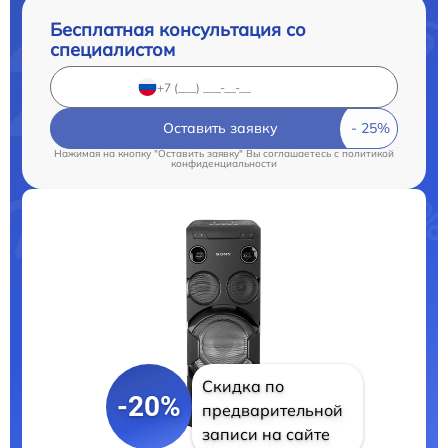
Бесплатная консультация со
специалистом
Оставить заявку
Нажимая на кнопку "Оставить заявку" Вы соглашаетесь c
политикой
конфиденциальности
Скидка по
-20%
предварительной
записи на сайте