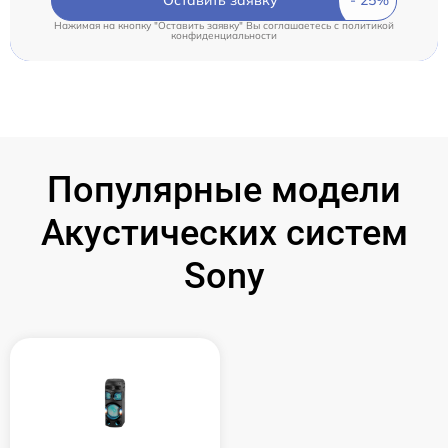
Оставить заявку
Нажимая на кнопку "Оставить заявку" Вы соглашаетесь c
политикой
конфиденциальности
Популярные модели
Акустических систем
Sony