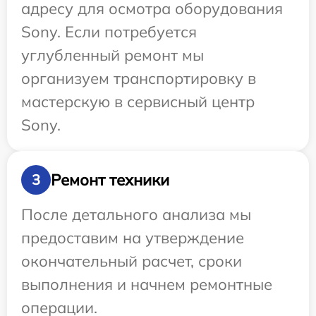
адресу для осмотра оборудования
Sony. Если потребуется
углубленный ремонт мы
организуем транспортировку в
мастерскую в сервисный центр
Sony.
Ремонт техники
3
После детального анализа мы
предоставим на утверждение
окончательный расчет, сроки
выполнения и начнем ремонтные
операции.