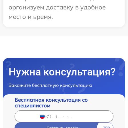
организуем доставку в удобное
место и время.
Нужна консультация?
Закажите бесплатную консультацию
Бесплатная консультация со
специалистом