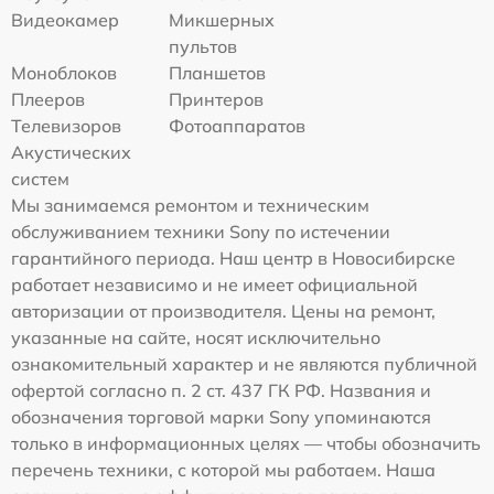
Видеокамер
Микшерных
пультов
Моноблоков
Планшетов
Плееров
Принтеров
Телевизоров
Фотоаппаратов
Акустических
систем
Мы занимаемся ремонтом и техническим
обслуживанием техники Sony по истечении
гарантийного периода. Наш центр в Новосибирске
работает независимо и не имеет официальной
авторизации от производителя. Цены на ремонт,
указанные на сайте, носят исключительно
ознакомительный характер и не являются публичной
офертой согласно п. 2 ст. 437 ГК РФ. Названия и
обозначения торговой марки Sony упоминаются
только в информационных целях — чтобы обозначить
перечень техники, с которой мы работаем. Наша