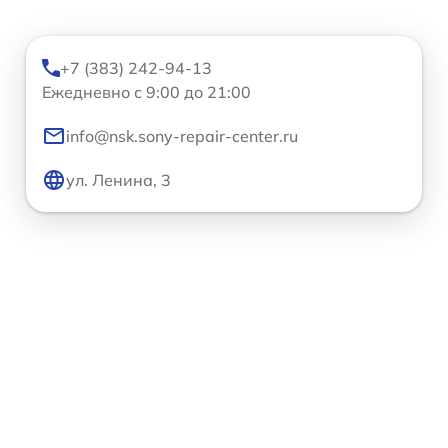
+7 (383) 242-94-13
Ежедневно с 9:00 до 21:00
info@nsk.sony-repair-center.ru
ул. Ленина, 3