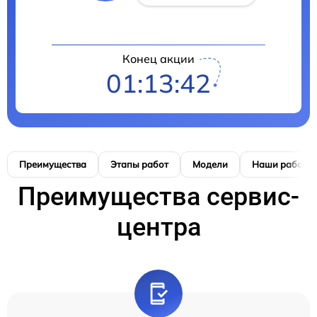
Конец акции
01:13:41
Преимущества
Этапы работ
Модели
Наши работы
Преимущества сервис-
центра