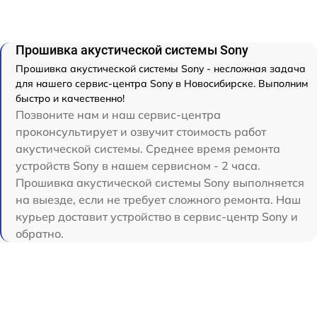
Прошивка акустической системы Sony
Прошивка акустической системы Sony - несложная задача
для нашего сервис-центра Sony в Новосибирске. Выполним
быстро и качественно!
Позвоните нам и наш сервис-центра
проконсультирует и озвучит стоимость работ
акустической системы. Среднее время ремонта
устройств Sony в нашем сервисном - 2 часа.
Прошивка акустической системы Sony выполняется
на выезде, если не требует сложного ремонта. Наш
курьер доставит устройство в сервис-центр Sony и
обратно.