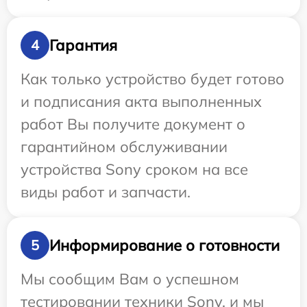
Гарантия
4
Как только устройство будет готово
и подписания акта выполненных
работ Вы получите документ о
гарантийном обслуживании
устройства Sony сроком на все
виды работ и запчасти.
Информирование о готовности
5
Мы сообщим Вам о успешном
тестировании техники Sony, и мы