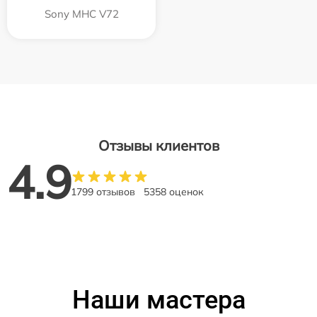
Sony MHC V72
Отзывы клиентов
4.9
1799 отзывов
5358 оценок
Наши мастера