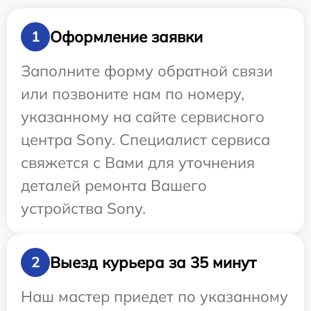
Оформление заявки
1
Заполните форму обратной связи
или позвоните нам по номеру,
указанному на сайте сервисного
центра Sony. Специалист сервиса
свяжется с Вами для уточнения
деталей ремонта Вашего
устройства Sony.
Выезд курьера за 35 минут
2
Наш мастер приедет по указанному