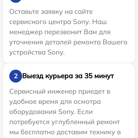
Оставьте заявку на сайте
сервисного центра Sony. Наш
менеджер перезвонит Вам для
уточнения деталей ремонта Вашего
устройства Sony.
Выезд курьера за 35 минут
2
Сервисный инженер приедет в
удобное время для осмотра
оборудования Sony. Если
потребуется углубленный ремонт
мы бесплатно доставим технику в