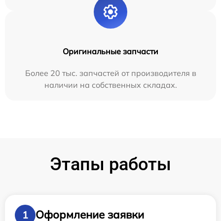
Оригинальные запчасти
Более 20 тыс. запчастей от производителя в
наличии на собственных складах.
Этапы работы
Оформление заявки
1