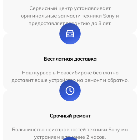
Сервисный центр устанавливает
оригинальные запчасти техники Sony и
предоставляет гарантию до 3 лет.
Бесплатная доставка
Наш курьер в Новосибирске бесплатно
доставит ваше устройство на ремонт и обратно.
Срочный ремонт
Большинство неисправностей техники Sony мы
устраняем в течение 2 часов.