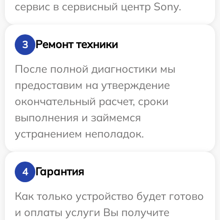
сервис в сервисный центр Sony.
Ремонт техники
3
После полной диагностики мы
предоставим на утверждение
окончательный расчет, сроки
выполнения и займемся
устранением неполадок.
Гарантия
4
Как только устройство будет готово
и оплаты услуги Вы получите