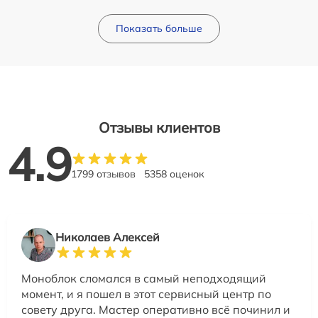
Показать больше
Отзывы клиентов
4.9
1799 отзывов
5358 оценок
Николаев Алексей
Моноблок сломался в самый неподходящий
момент, и я пошел в этот сервисный центр по
совету друга. Мастер оперативно всё починил и