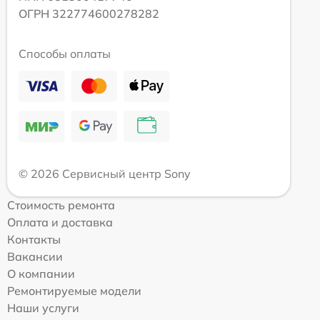
ОГРН 322774600278282
Способы оплаты
© 2026 Сервисный центр Sony
Стоимость ремонта
Оплата и доставка
Контакты
Вакансии
О компании
Ремонтируемые модели
Наши услуги