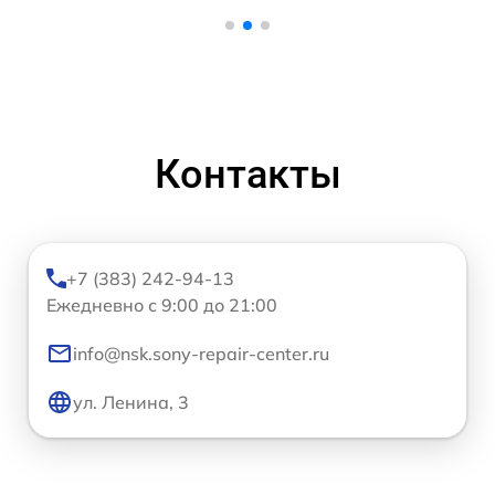
Контакты
+7 (383) 242-94-13
Ежедневно с 9:00 до 21:00
info@nsk.sony-repair-center.ru
ул. Ленина, 3