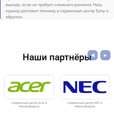
выезде, если не требует сложного ремонта. Наш
курьер доставит технику в сервисный центр Sony и
обратно.
Наши партнёры
Сервисный центр Acer в
Сервисный центр NEC в
Новосибирске
Новосибирске