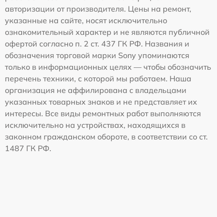
авторизации от производителя. Цены на ремонт,
указанные на сайте, носят исключительно
ознакомительный характер и не являются публичной
офертой согласно п. 2 ст. 437 ГК РФ. Названия и
обозначения торговой марки Sony упоминаются
только в информационных целях — чтобы обозначить
перечень техники, с которой мы работаем. Наша
организация не аффилирована с владельцами
указанных товарных знаков и не представляет их
интересы. Все виды ремонтных работ выполняются
исключительно на устройствах, находящихся в
законном гражданском обороте, в соответствии со ст.
1487 ГК РФ.