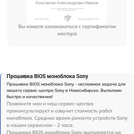
Вы можете ознакомиться с сертификатом
мастера
Прошивка BIOS моноблока Sony
Прошивка BIOS моноблока Sony - несложная задача для
нашего сервис-центра Sony в Новосибирске. Выполним
быстро и качественно!
Позвоните нам и наш сервис-центра
проконсультирует и озвучит стоимость работ
моноблока. Среднее время ремонта устройств Sony
в нашем сервисном - 2 часа.
Прошивка BIOS моноблока Sony выполняется на