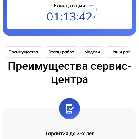
Конец акции
01:13:41
Преимущества
Этапы работ
Модели
Наши работы
Преимущества сервис-
центра
Гарантия до 3-х лет