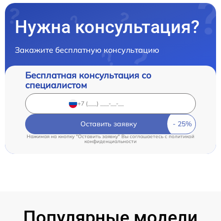
Нужна консультация?
Закажите бесплатную консультацию
Бесплатная консультация со
специалистом
Оставить заявку
Нажимая на кнопку "Оставить заявку" Вы соглашаетесь c
политикой
конфиденциальности
Популярные модели