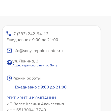
+7 (383) 242-94-13
Ежедневно с 9:00 до 21:00
info@sony-repair-center.ru
ул. Ленина, 3
Адрес сервисного центра Sony
Режим работы:
Ежедневно с 9:00 до 21:00
РЕКВИЗИТЫ КОМПАНИИ
ИП Велес Ксения Алексеевна
ИНН 651300417740