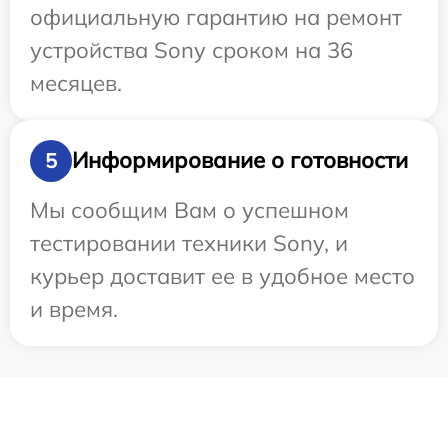
официальную гарантию на ремонт
устройства Sony сроком на 36
месяцев.
Информирование о готовности
5
Мы сообщим Вам о успешном
тестировании техники Sony, и
курьер доставит ее в удобное место
и время.