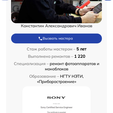
Константин Александрович Иванов
Вызвать мастера
Стаж работы мастером –
5 лет
Выполнено ремонтов –
1 220
Специализация –
ремонт фотоаппаратов и
моноблоков
Образование –
НГТУ НЭТИ,
«Приборостроение»