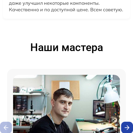
даже улучшил некоторые компоненты.
Качественно и по доступной цене. Всем советую.
Наши мастера