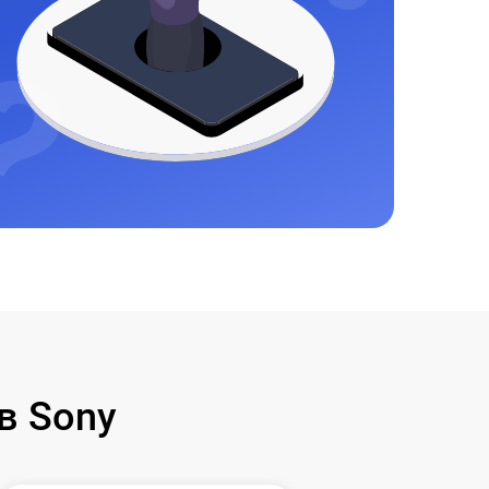
в Sony