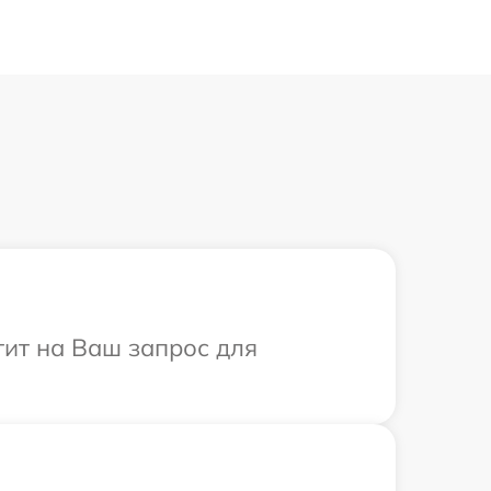
тит на Ваш запрос для