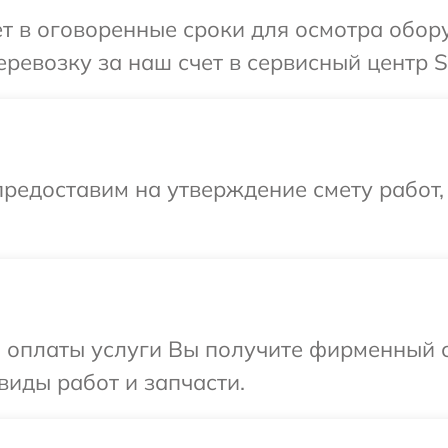
т в оговоренные сроки для осмотра обор
ревозку за наш счет в сервисный центр S
редоставим на утверждение смету работ,
и оплаты услуги Вы получите фирменный 
виды работ и запчасти.