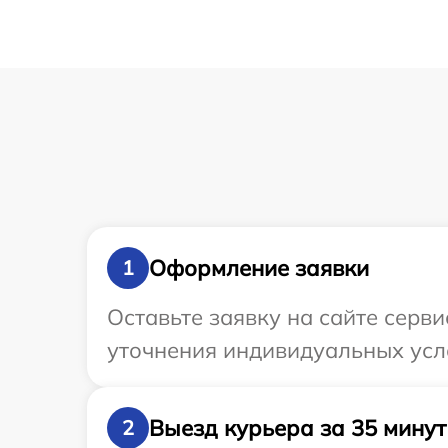
Оформление заявки
1
Оставьте заявку на сайте серв
уточнения индивидуальных усл
Выезд курьера за 35 минут
2