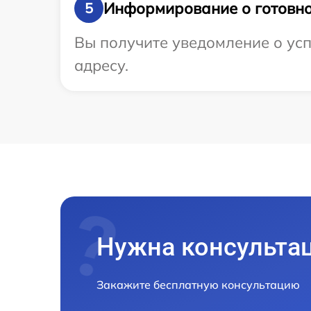
Информирование о готовно
5
Вы получите уведомление о усп
адресу.
Нужна консульта
Закажите бесплатную консультацию