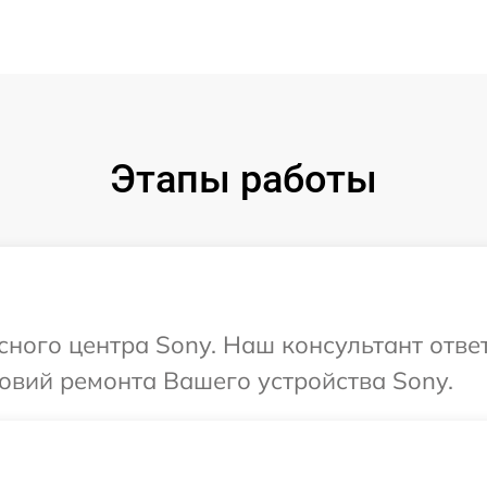
Этапы работы
исного центра Sony. Наш консультант отве
овий ремонта Вашего устройства Sony.