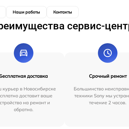
Наши работы
Контакты
реимущества сервис-цент
Бесплатная доставка
Срочный ремонт
 курьер в Новосибирске
Большинство неисправн
сплатно доставит ваше
техники Sony мы устран
стройство на ремонт и
течение 2 часов.
обратно.