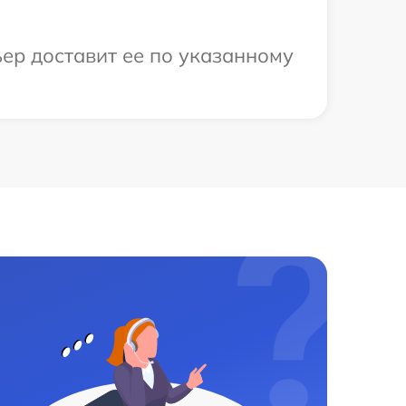
ер доставит ее по указанному