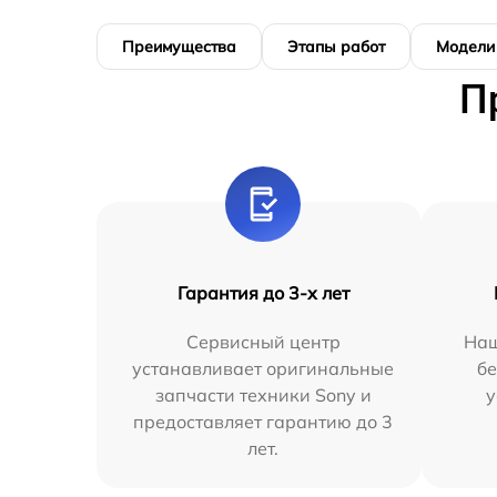
Преимущества
Этапы работ
Модели
П
Гарантия до 3-х лет
Сервисный центр
Наш
устанавливает оригинальные
бе
запчасти техники Sony и
у
предоставляет гарантию до 3
лет.