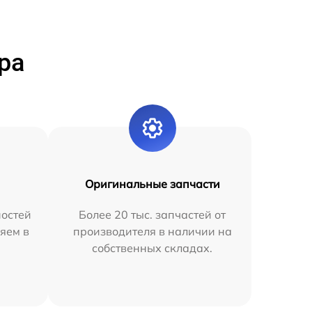
ра
Оригинальные запчасти
остей
Более 20 тыс. запчастей от
яем в
производителя в наличии на
собственных складах.