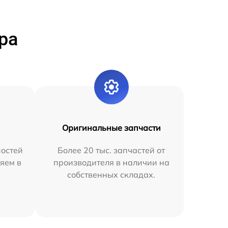
ра
Оригинальные запчасти
остей
Более 20 тыс. запчастей от
яем в
производителя в наличии на
собственных складах.