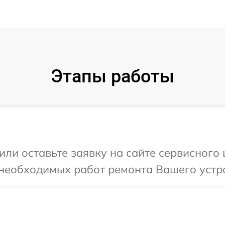
Этапы работы
или оставьте заявку на сайте сервисного
 необходимых работ ремонта Вашего устро