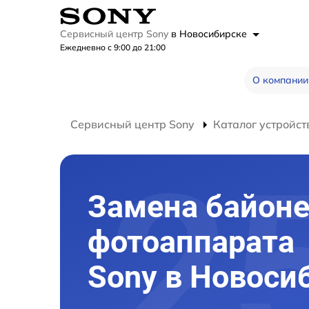
Сервисный центр Sony
в Новосибирске
Ежедневно с 9:00 до 21:00
О компании
Сервисный центр Sony
Каталог устройст
Замена байоне
фотоаппарата
Sony в Новоси