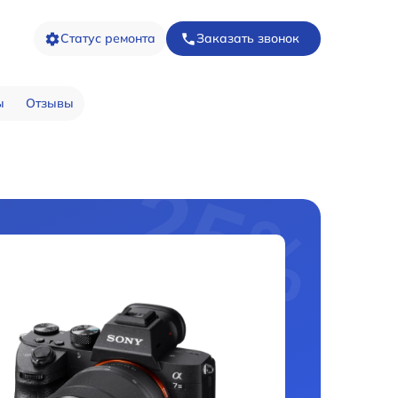
Статус ремонта
Заказать звонок
ы
Отзывы