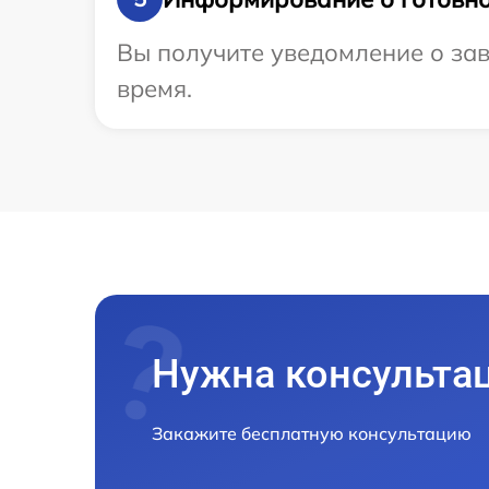
Вы получите уведомление о зав
время.
Нужна консульта
Закажите бесплатную консультацию