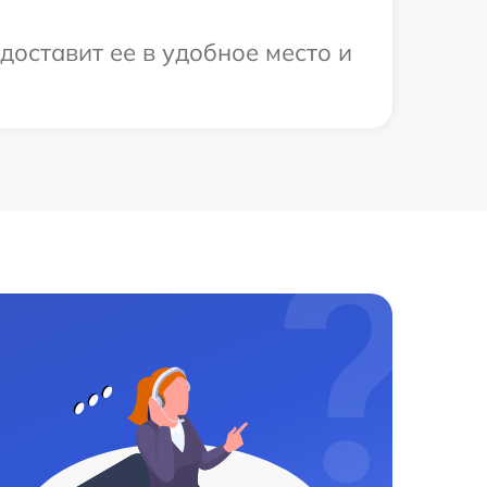
доставит ее в удобное место и