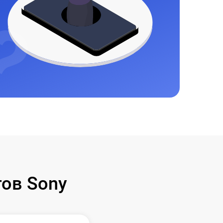
ов Sony