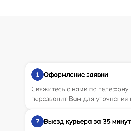
Оформление заявки
1
Свяжитесь с нами по телефону 
перезвонит Вам для уточнения
Выезд курьера за 35 минут
2