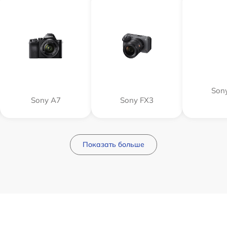
Sony
Sony A7
Sony FX3
Показать больше