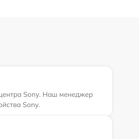
 центра Sony. Наш менеджер
йства Sony.