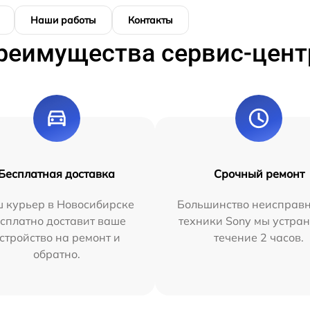
Наши работы
Контакты
реимущества сервис-цент
Бесплатная доставка
Срочный ремонт
 курьер в Новосибирске
Большинство неисправн
сплатно доставит ваше
техники Sony мы устран
стройство на ремонт и
течение 2 часов.
обратно.