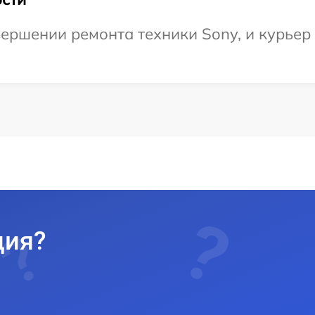
ершении ремонта техники Sony, и курьер 
ция?