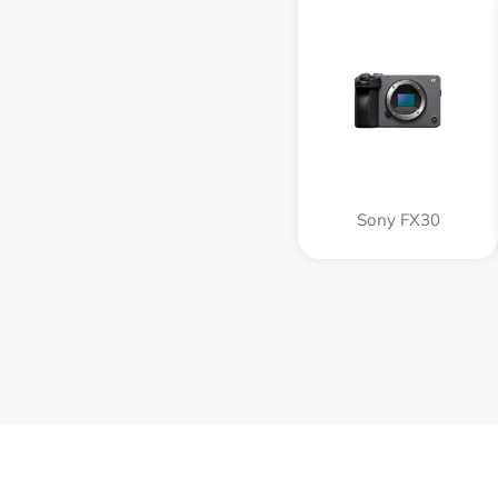
Sony FX30