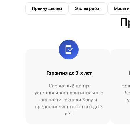
Преимущества
Этапы работ
Модели
П
Гарантия до 3-х лет
Сервисный центр
Наш
устанавливает оригинальные
бе
запчасти техники Sony и
у
предоставляет гарантию до 3
лет.