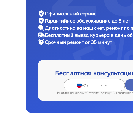
Официальный сервис
Гарантийное обслуживание
до 3 лет
Диагностика за наш счет,
ремонт по
Бесплатный выезд курьера
в день о
Срочный ремонт
от 35 минут
Бесплатная консультаци
Нажимая на кнопку "Оставить заявку" Вы соглашает